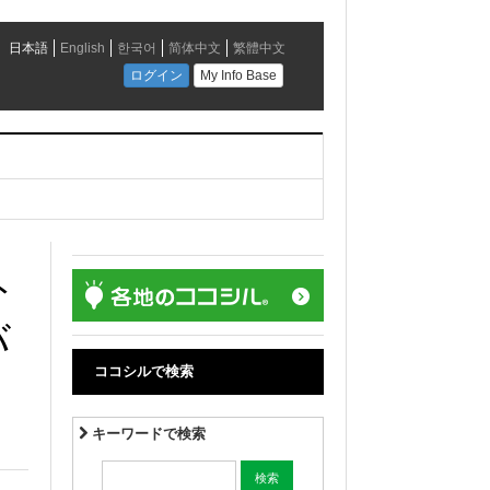
ト
バ
ココシルで検索
キーワードで検索