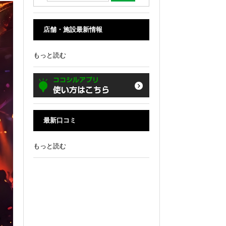
店舗・施設最新情報
もっと読む
最新口コミ
もっと読む