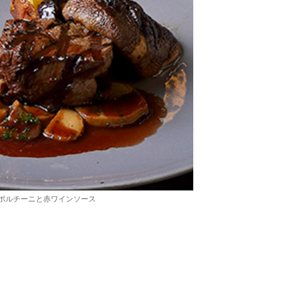
ポルチーニと赤ワインソース