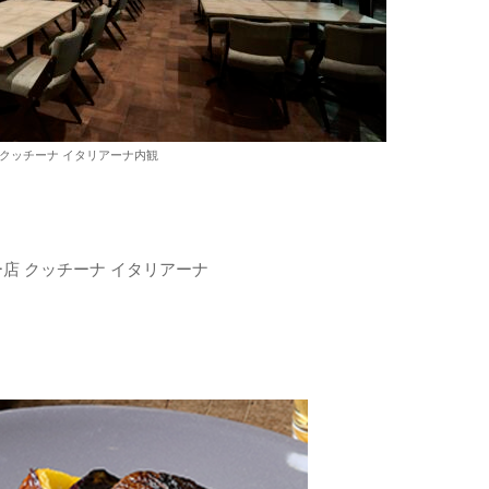
 クッチーナ イタリアーナ内観
ー店 クッチーナ イタリアーナ