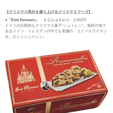
【クリスマス気分を盛り上げるクリスマスフーズ】
●「Emil Reimann」 ミニシュトレン
2,052円
ドイツの伝統的なクリスマス菓子“シュトレン”。発祥の地で
あるドイツ・ドレスデンの中でも老舗の「エミールライマン
社」のミニシュトレン。