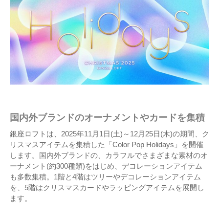
国内外ブランドのオーナメントやカードを集積
銀座ロフトは、2025年11月1日(土)～12月25日(木)の期間、ク
リスマスアイテムを集積した「Color Pop Holidays」を開催
します。国内外ブランドの、カラフルでさまざまな素材のオ
ーナメント(約300種類)をはじめ、デコレーションアイテム
も多数集積。1階と4階はツリーやデコレーションアイテム
を、5階はクリスマスカードやラッピングアイテムを展開し
ます。