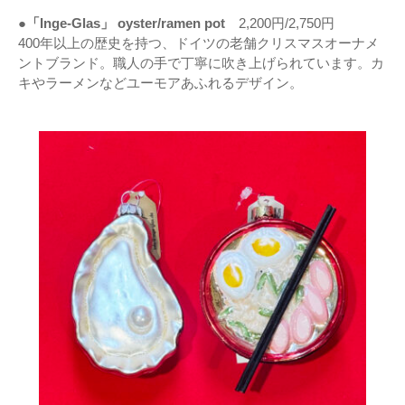
●「Inge-Glas」 oyster/ramen pot
2,200円/2,750円
400年以上の歴史を持つ、ドイツの老舗クリスマスオーナメ
ントブランド。職人の手で丁寧に吹き上げられています。カ
キやラーメンなどユーモアあふれるデザイン。