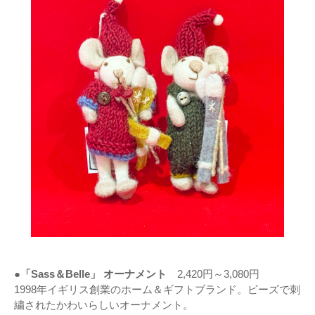
●「Sass＆Belle」 オーナメント
2,420円～3,080円
1998年イギリス創業のホーム＆ギフトブランド。ビーズで刺
繍されたかわいらしいオーナメント。