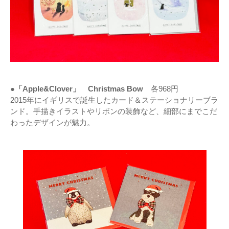
●「Apple&Clover」 Christmas Bow
各968円
2015年にイギリスで誕生したカード＆ステーショナリーブラ
ンド。手描きイラストやリボンの装飾など、細部にまでこだ
わったデザインが魅力。