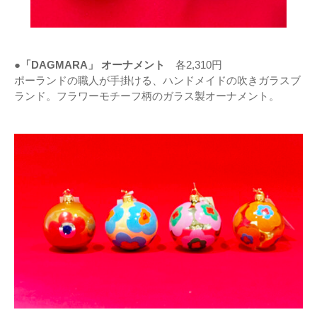
●「DAGMARA」 オーナメント
各2,310円
ポーランドの職人が手掛ける、ハンドメイドの吹きガラスブ
ランド。フラワーモチーフ柄のガラス製オーナメント。