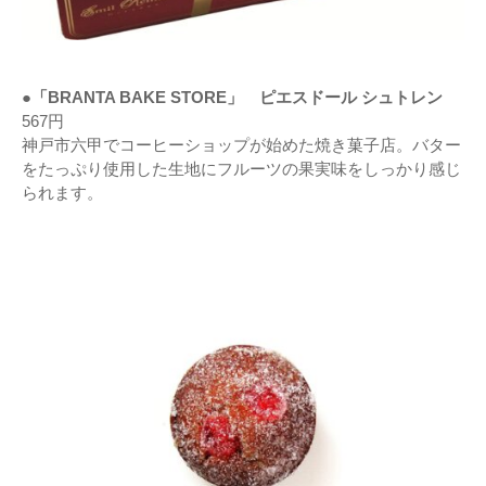
●「BRANTA BAKE STORE」 ピエスドール シュトレン
567円
神戸市六甲でコーヒーショップが始めた焼き菓子店。バター
をたっぷり使用した生地にフルーツの果実味をしっかり感じ
られます。