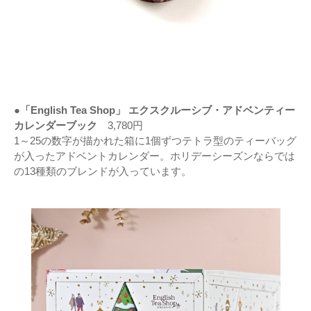
●「English Tea Shop」 エクスクルーシブ・アドベンティー
カレンダーブック
3,780円
1～25の数字が描かれた箱に1個ずつテトラ型のティーバッグ
が入ったアドベントカレンダー。ホリデーシーズンならでは
の13種類のブレンドが入っています。