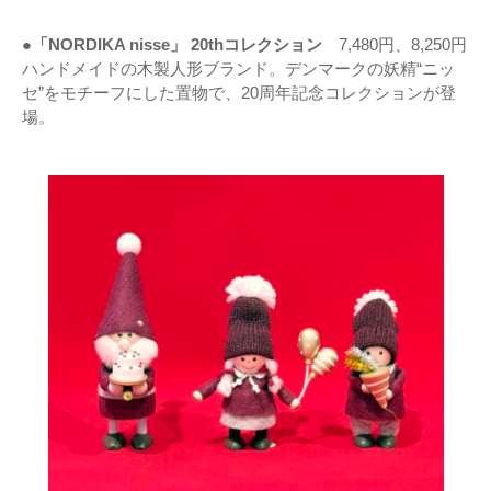
●「NORDIKA nisse」 20thコレクション
7,480円、8,250円
ハンドメイドの木製人形ブランド。デンマークの妖精“ニッ
セ”をモチーフにした置物で、20周年記念コレクションが登
場。