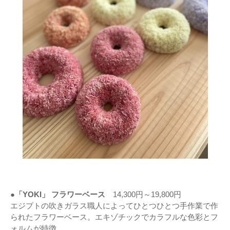
●「YOKI」 フラワーベース
14,300円～19,800円
エジプトの吹きガラス職人によってひとつひとつ手作業で作
られたフラワーベース。エキゾチックでカラフルな色彩とフ
ォルムが特徴。