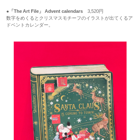
●「The Art File」 Advent calendars
3,520円
数字をめくるとクリスマスモチーフのイラストが出てくるア
ドベントカレンダー。