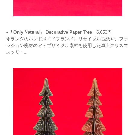
●「Only Natural」 Decorative Paper Tree
6,050円
オランダのハンドメイドブランド。リサイクル古紙や、ファ
ッション廃材のアップサイクル素材を使用した卓上クリスマ
スツリー。