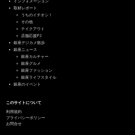
インフォメーション
取材レポート
うちのイチオシ！
その他
テイクアウト
店舗応援PJ
銀座デジカメ散歩
銀座ニュース
銀座カルチャー
銀座グルメ
銀座ファッション
銀座ライフスタイル
銀座のイベント
このサイトについて
利用規約
プライバシーポリシー
お問合せ