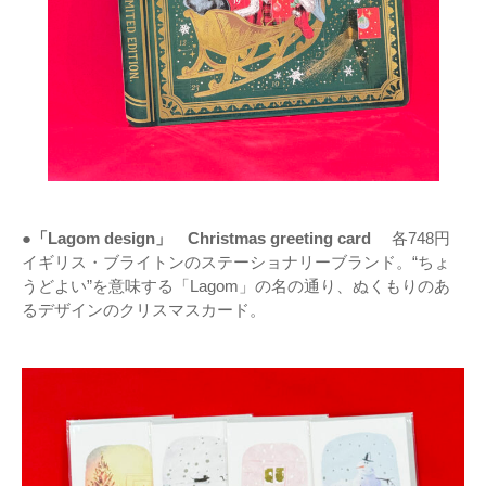
●「Lagom design」 Christmas greeting card
各748円
イギリス・ブライトンのステーショナリーブランド。“ちょ
うどよい”を意味する「Lagom」の名の通り、ぬくもりのあ
るデザインのクリスマスカード。