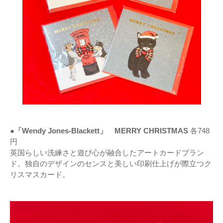
●「Wendy Jones-Blackett」 MERRY CHRISTMAS
各748
円
英国らしい洗練さと遊び心が融合したアートカードブラン
ド。独自のデザインのセンスと美しい印刷仕上げが際立つク
リスマスカード。