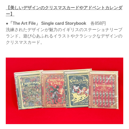
【美しいデザインのクリスマスカードやアドベントカレンダ
ー】
●「The Art File」 Single card Storybook
各858円
洗練されたデザインが魅力のイギリスのステーショナリーブ
ランド。遊び心あふれるイラストやクラシックなデザインの
クリスマスカード。