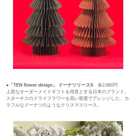
●「TEN flower design」 ドーナツリースS
各2,860円
上質なオーダーメイドギフトを得意とする日本のブランド。
スターチスのドライフラワーを高い密度でアレンジした、カ
ラフルなドーナツのようなクリスマスリース。