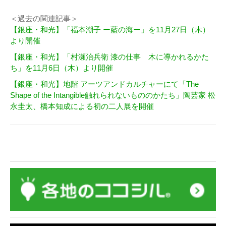
＜過去の関連記事＞
【銀座・和光】「福本潮子 ー藍の海ー」を11月27日（木）
より開催
【銀座・和光】「村瀬治兵衛 漆の仕事 木に導かれるかた
ち」を11月6日（木）より開催
【銀座・和光】地階 アーツアンドカルチャーにて「The
Shape of the Intangible触れられないもののかたち」陶芸家 松
永圭太、橋本知成による初の二人展を開催