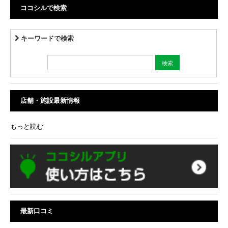
ココシルで検索
キーワードで検索
店舗・施設最新情報
もっと読む
最新口コミ