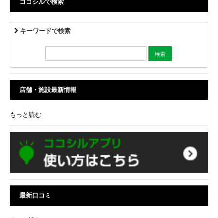
ココシルで検索
キーワードで検索
店舗・施設最新情報
もっと読む
最新口コミ