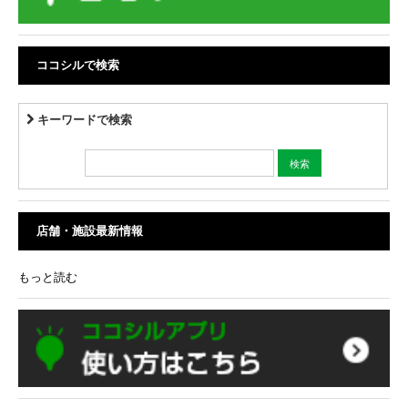
ココシルで検索
キーワードで検索
店舗・施設最新情報
もっと読む