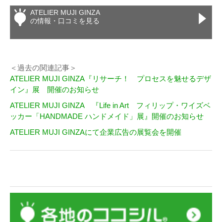
ATELIER MUJI GINZA
の情報・口コミを見る
＜過去の関連記事＞
ATELIER MUJI GINZA『リサーチ！ プロセスを魅せるデザ
イン』展 開催のお知らせ
ATELIER MUJI GINZA 『Life in Art フィリップ・ワイズベ
ッカー「HANDMADE ハンドメイド」展』開催のお知らせ
ATELIER MUJI GINZAにて企業広告の展覧会を開催