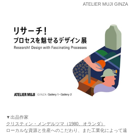
ATELIER MUJI GINZA
▼出品作家
クリスティン・メンデルツマ（1980、オランダ）
ローカルな資源と生産へのこだわり、また工業化によって遠