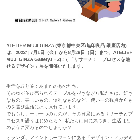
ATELIER MUJI GINZA (東京都中央区/無印良品 銀座店内)
は、2022年7月1日（金）から8月28日（日）まで、ATELIER
MUJI GINZA Gallery1・2にて「リサーチ！ プロセスを魅
せるデザイン」展を開催いたします。
生活を取り巻くあまたのものたち。
その物が並び売られるテーブルを覗きながら私たちは、好き
なもの、美しいもの、便利なものなど、使い手の視点からも
のを選び生活に採り入れています。
でももし、一つ一つのものが、その背景にあるリサーチとプ
ロセスを語りはじめたら？ 私たちは何に気づき、生活はど
のように変わるのでしょうか？
オランダ、アイントホーフェンにある「デザイン・アカデミ