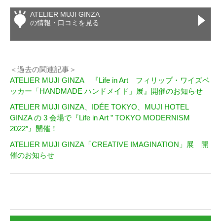
ATELIER MUJI GINZA
の情報・口コミを見る
＜過去の関連記事＞
ATELIER MUJI GINZA 『Life in Art フィリップ・ワイズベ
ッカー「HANDMADE ハンドメイド」展』開催のお知らせ
ATELIER MUJI GINZA、IDÉE TOKYO、MUJI HOTEL
GINZA の 3 会場で『Life in Art ” TOKYO MODERNISM
2022″』開催！
ATELIER MUJI GINZA「CREATIVE IMAGINATION」展 開
催のお知らせ