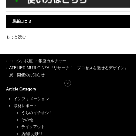
最新口コミ
もっと読む
ココシル銀座
銀座カルチャー
ATELIER MUJI GINZA『リサーチ！ プロセスを魅せるデザイン』
展 開催のお知らせ
Article Category
インフォメーション
取材レポート
うちのイチオシ！
その他
テイクアウト
店舗応援PJ