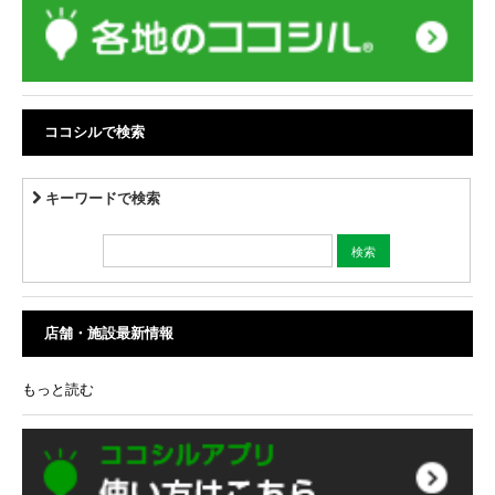
ココシルで検索
キーワードで検索
店舗・施設最新情報
もっと読む