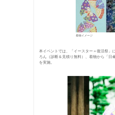
着物イメージ
本イベントでは、「イースター＝復活祭」
ろん（診断＆見積り無料）、着物から「日
を実施。