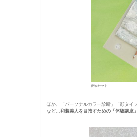
夏物セット
ほか、「パーソナルカラー診断」「顔タイ
など…
和装美人を目指すための「体験講座