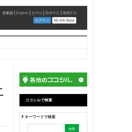
こ
ココシルで検索
キーワードで検索