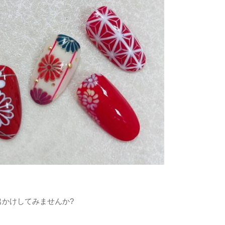
かけしてみませんか?