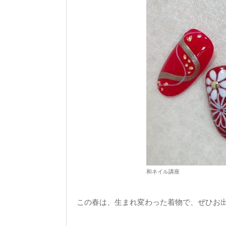
和ネイル講座
この春は、生まれ変わった着物で、ぜひお出