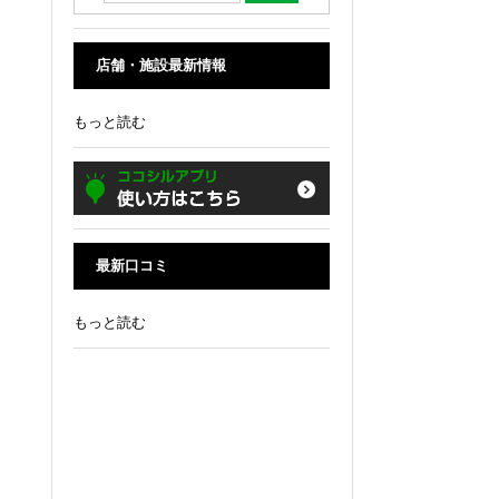
店舗・施設最新情報
もっと読む
最新口コミ
もっと読む