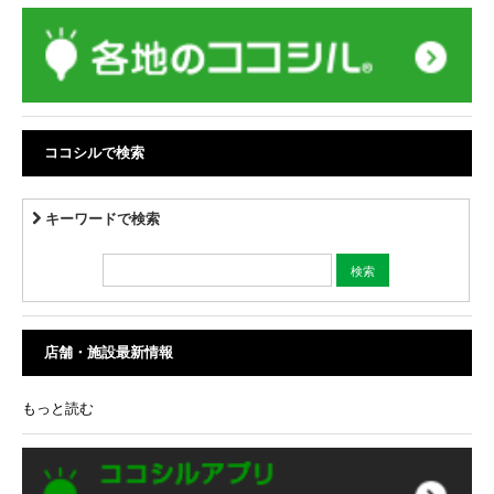
ココシルで検索
キーワードで検索
店舗・施設最新情報
もっと読む