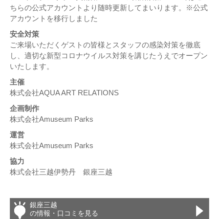
ちらの公式アカウントより随時更新してまいります。※公式
アカウントを移行しました
安全対策
ご来場いただくゲストの皆様とスタッフの感染対策を徹底
し、適切な新型コロナウイルス対策を講じたうえでオープン
いたします。
主催
株式会社AQUA ART RELATIONS
企画制作
株式会社Amuseum Parks
運営
株式会社Amuseum Parks
協力
株式会社三越伊勢丹 銀座三越
銀座三越
の情報・口コミを見る