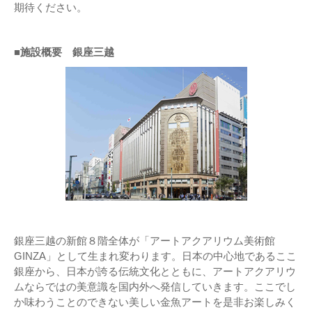
期待ください。
■施設概要 銀座三越
銀座三越の新館８階全体が「アートアクアリウム美術館
GINZA」として生まれ変わります。日本の中心地であるここ
銀座から、日本が誇る伝統文化とともに、アートアクアリウ
ムならではの美意識を国内外へ発信していきます。ここでし
か味わうことのできない美しい金魚アートを是非お楽しみく