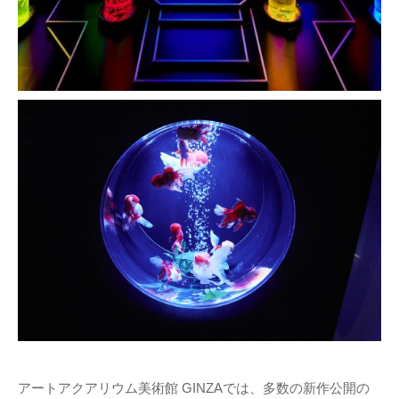
アートアクアリウム美術館 GINZAでは、多数の新作公開の