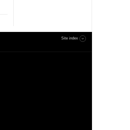
Site index