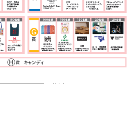
━━━━━━━━━━━―…‥・・