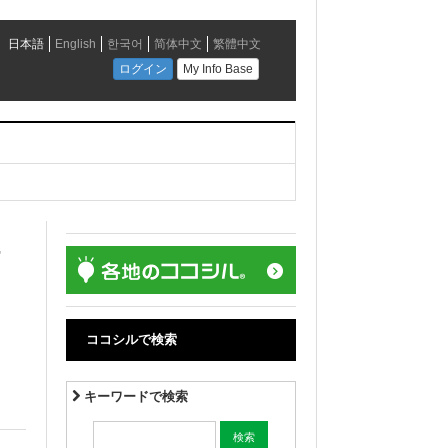
7
ココシルで検索
キーワードで検索