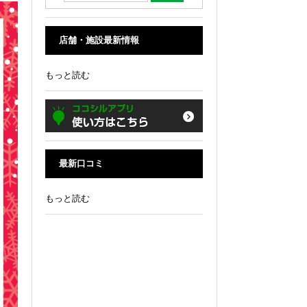
店舗・施設最新情報
もっと読む
最新口コミ
もっと読む