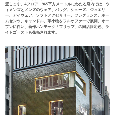
置します。4フロア、965平方メートルにわたる店内では、ウ
ィメンズとメンズのウェア、バッグ、シューズ、ジュエリ
ー、アイウェア、ソフトアクセサリー、フレグランス、ホー
ムセンツ、キャンドル、革小物をフルオファーで展開。オー
プンに伴い、新作ハンモック「フリップ」の同店限定色、ラ
イトゴーストも発売されます。