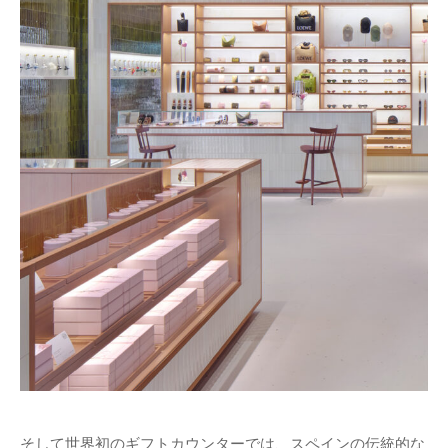
そして世界初のギフトカウンターでは、スペインの伝統的な