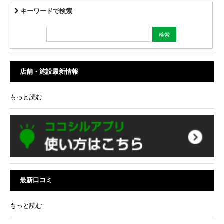
キーワードで検索
店舗・施設最新情報
もっと読む
最新口コミ
もっと読む