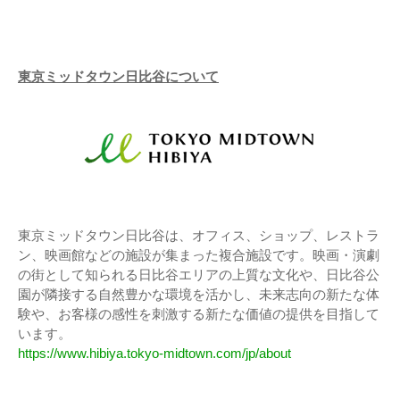
東京ミッドタウン日比谷について
東京ミッドタウン日比谷は、オフィス、ショップ、レストラ
ン、映画館などの施設が集まった複合施設です。映画・演劇
の街として知られる日比谷エリアの上質な文化や、日比谷公
園が隣接する自然豊かな環境を活かし、未来志向の新たな体
験や、お客様の感性を刺激する新たな価値の提供を目指して
います。
https://www.hibiya.tokyo-midtown.com/jp/about