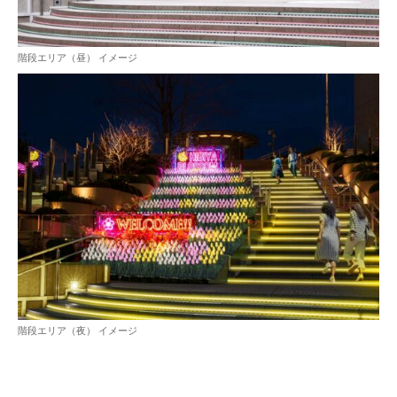
階段エリア（昼） イメージ
階段エリア（夜） イメージ