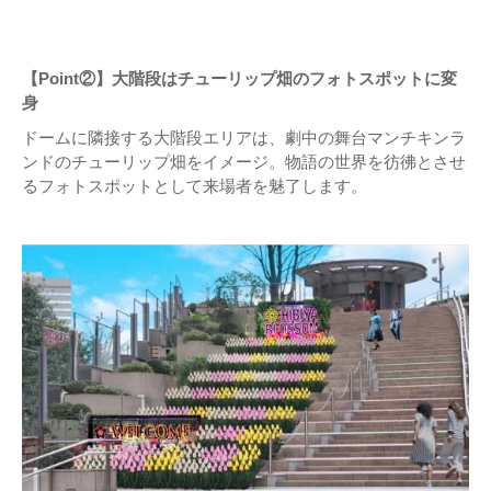
【Point②】大階段はチューリップ畑のフォトスポットに変
身
ドームに隣接する大階段エリアは、劇中の舞台マンチキンラ
ンドのチューリップ畑をイメージ。物語の世界を彷彿とさせ
るフォトスポットとして来場者を魅了します。