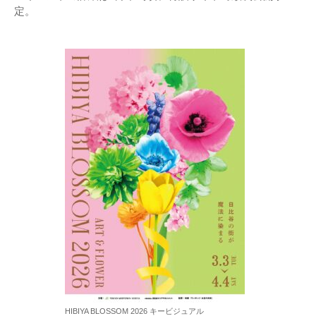
定。
HIBIYA BLOSSOM 2026 キービジュアル