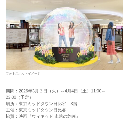
フォトスポットイメージ
期間：2026年3月３日（火）～4月4日（土）11:00～
23:00（予定）
場所：東京ミッドタウン日比谷 3階
主催：東京ミッドタウン日比谷
協賛：映画『ウィキッド 永遠の約束』