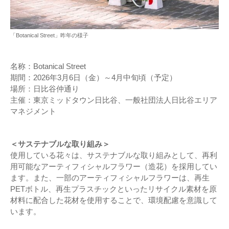
「Botanical Street」昨年の様子
名称：Botanical Street
期間：2026年3月6日（金）～4月中旬頃（予定）
場所：日比谷仲通り
主催：東京ミッドタウン日比谷、一般社団法人日比谷エリア
マネジメント
＜サステナブルな取り組み＞
使用している花々は、サステナブルな取り組みとして、再利
用可能なアーティフィシャルフラワー（造花）を採用してい
ます。また、一部のアーティフィシャルフラワーは、再生
PETボトル、再生プラスチックといったリサイクル素材を原
材料に配合した花材を使用することで、環境配慮を意識して
います。