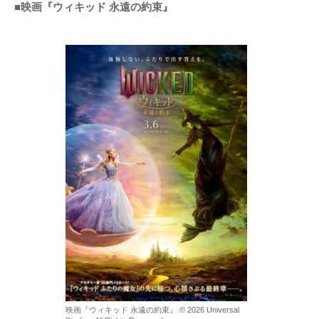
■映画『ウィキッド 永遠の約束』
映画『ウィキッド 永遠の約束』 © 2026 Universal