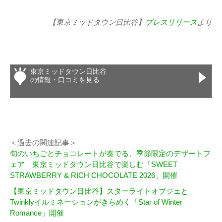
【東京ミッドタウン日比谷】
プレスリリース
より
東京ミッドタウン日比谷
の情報・口コミを見る
＜過去の関連記事＞
旬のいちごとチョコレートが奏でる、季節限定のデザートフ
ェア 東京ミッドタウン日比谷で楽しむ「SWEET
STRAWBERRY & RICH CHOCOLATE 2026」開催
【東京ミッドタウン日比谷】スターライトオブジェと
Twinklyイルミネーションがきらめく「Star of Winter
Romance」開催