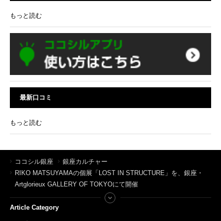
もっと読む
最新口コミ
もっと読む
ココシル銀座
銀座カルチャー
RIKO MATSUYAMAの個展「LOST IN STRUCTURE」を、銀座・
Artglorieux GALLERY OF TOKYOにて開催
Article Category