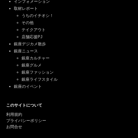
インフォメーション
取材レポート
うちのイチオシ！
その他
テイクアウト
店舗応援PJ
銀座デジカメ散歩
銀座ニュース
銀座カルチャー
銀座グルメ
銀座ファッション
銀座ライフスタイル
銀座のイベント
このサイトについて
利用規約
プライバシーポリシー
お問合せ