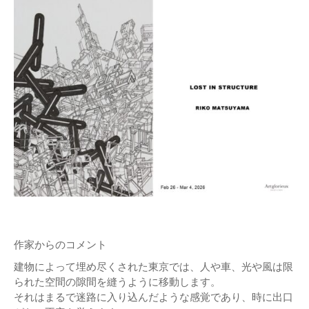
作家からのコメント
建物によって埋め尽くされた東京では、人や車、光や風は限
られた空間の隙間を縫うように移動します。
それはまるで迷路に入り込んだような感覚であり、時に出口