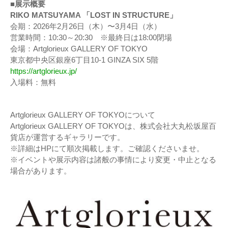
■展示概要
RIKO MATSUYAMA 「LOST IN STRUCTURE」
会期：2026年2月26日（木）〜3月4日（水）
営業時間：10:30～20:30 ※最終日は18:00閉場
会場：Artglorieux GALLERY OF TOKYO
東京都中央区銀座6丁目10-1 GINZA SIX 5階
https://artglorieux.jp/
入場料：無料
Artglorieux GALLERY OF TOKYOについて
Artglorieux GALLERY OF TOKYOは、株式会社大丸松坂屋百
貨店が運営するギャラリーです。
※詳細はHPにて順次掲載します。ご確認くださいませ。
※イベントや展示内容は諸般の事情により変更・中止となる
場合があります。