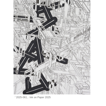
「2025-061」Ink on Paper 2025