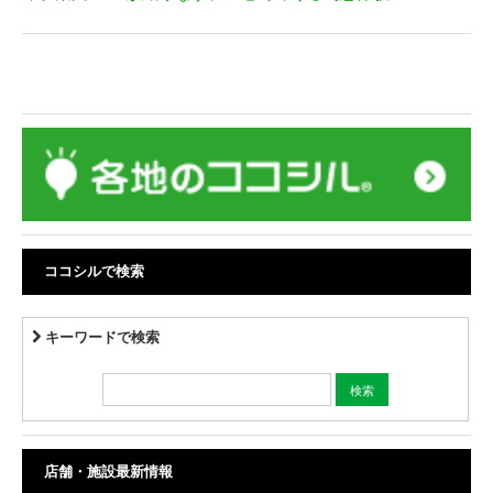
ココシルで検索
キーワードで検索
店舗・施設最新情報