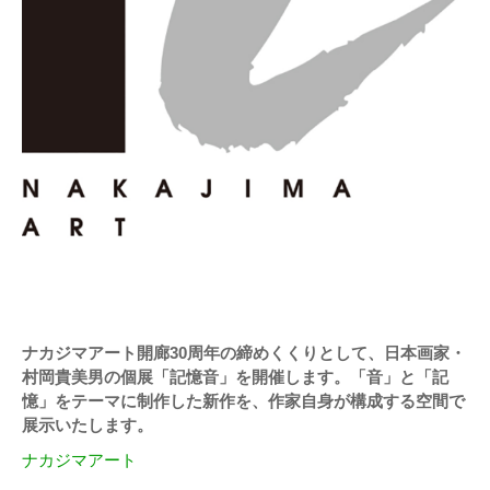
ナカジマアート開廊30周年の締めくくりとして、日本画家・
村岡貴美男の個展「記憶音」を開催します。「音」と「記
憶」をテーマに制作した新作を、作家自身が構成する空間で
展示いたします。
ナカジマアート