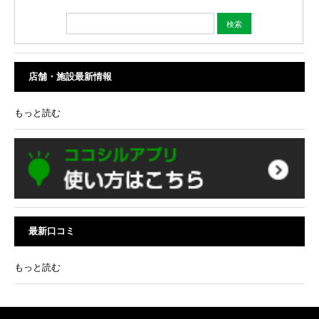
店舗・施設最新情報
もっと読む
最新口コミ
もっと読む