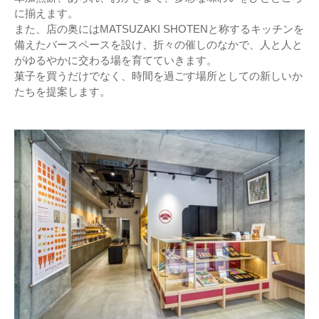
に揃えます。
また、店の奥にはMATSUZAKI SHOTENと称するキッチンを
備えたバースペースを設け、折々の催しのなかで、人と人と
がゆるやかに交わる場を育てていきます。
菓子を買うだけでなく、時間を過ごす場所としての新しいか
たちを提案します。