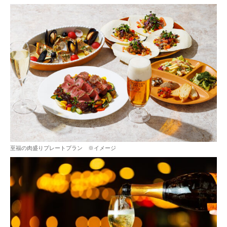
至福の肉盛りプレートプラン ※イメージ