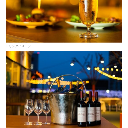
ドリンクイメージ