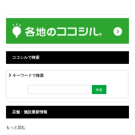
ココシルで検索
キーワードで検索
店舗・施設最新情報
もっと読む