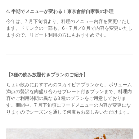
4. 半期でメニューが変わる！東京會舘自家製の料理
今年は、7 月下旬頃より、料理のメニュー内容を変更いたし
ます。ドリンクの一部も、6・7 月／8 月で内容を変更いたし
ますので、リピート利用の方にもおすすめです。
【3種の飲み放題付きプランのご紹介】
ちょい飲みにおすすめのスカイビアプランから、ボリューム
満点の贅沢な肉盛り合わせプレート付きプランまで、料理内
容やご利用時間の異なる3 種のプランをご用意しておりま
す。期間中、7 月下旬頃にフードメニューの内容が変更にな
りますのでシーズンを通して何度もお楽しみいただけます。