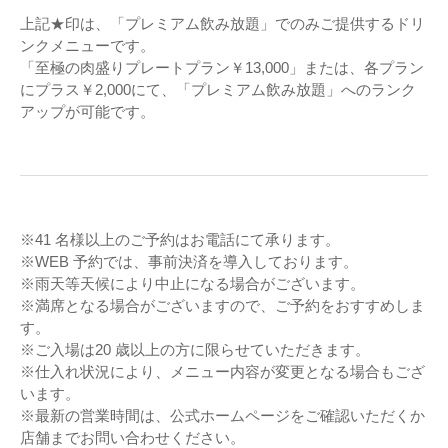
上記★印は、「プレミアム飲み放題」でのみご提供するドリ
ンクメニューです。
「至極の肉盛りプレートプラン￥13,000」または、各プラン
にプラス￥2,000にて、「プレミアム飲み放題」へのランク
アップが可能です。
※41 名様以上のご予約はお電話にて承ります。
※WEB 予約では、事前決済を導入しております。
※雨天等天候により中止になる場合がございます。
※満席となる場合がございますので、ご予約をおすすめしま
す。
※ご入場は20 歳以上の方に限らせていただきます。
※仕入れ状況により、メニュー内容が変更となる場合もござ
います。
※最新の営業時間は、公式ホームページをご確認いただくか
店舗までお問い合わせください。