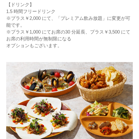
【ドリンク】
1.5 時間フリードリンク
※プラス￥2,000 にて、「プレミアム飲み放題」に変更が可
能です。
※プラス￥1,000 にてお席の30 分延長、プラス￥3,500 にて
お席の利用時間が無制限になる
オプションもございます。