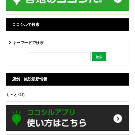
ココシルで検索
キーワードで検索
店舗・施設最新情報
もっと読む