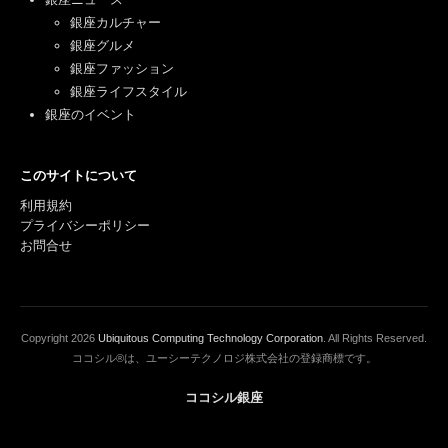
銀座カルチャー
銀座グルメ
銀座ファッション
銀座ライフスタイル
銀座のイベント
このサイトについて
利用規約
プライバシーポリシー
お問合せ
Copyright
2026
Ubiquitous Computing Technology Corporation
. All Rights Reserved.
ココシル®は、ユーシーテクノロジ株式会社の登録商標です。
ココシル銀座