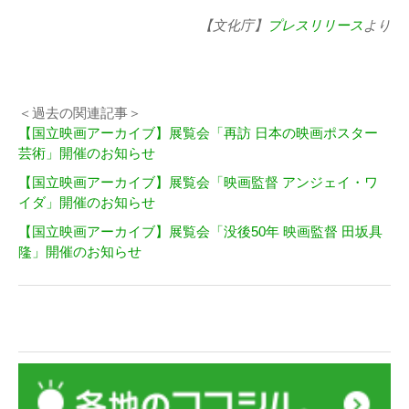
【文化庁】
プレスリリース
より
＜過去の関連記事＞
【国立映画アーカイブ】展覧会「再訪 日本の映画ポスター
芸術」開催のお知らせ
【国立映画アーカイブ】展覧会「映画監督 アンジェイ・ワ
イダ」開催のお知らせ
【国立映画アーカイブ】展覧会「没後50年 映画監督 田坂具
隆」開催のお知らせ