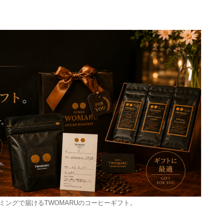
ミングで届けるTWOMARUのコーヒーギフト。