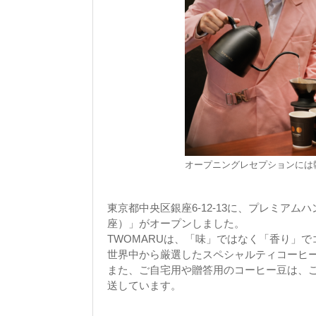
オープニングレセプションには
東京都中央区銀座6-12-13に、プレミアム
座）」がオープンしました。
TWOMARUは、「味」ではなく「香り」
世界中から厳選したスペシャルティコーヒ
また、ご自宅用や贈答用のコーヒー豆は、
送しています。