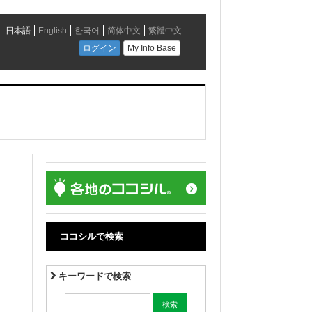
ココシルで検索
キーワードで検索