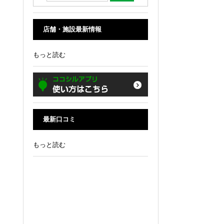
店舗・施設最新情報
もっと読む
最新口コミ
もっと読む