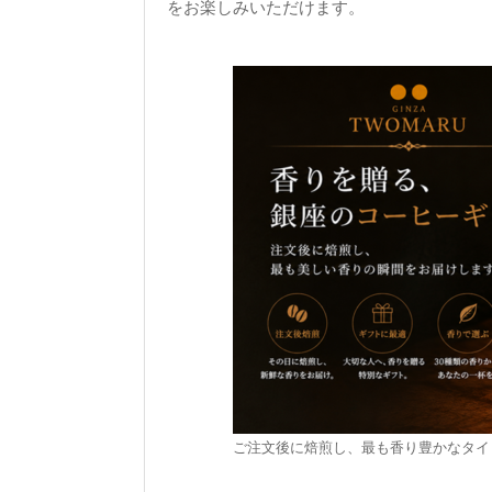
をお楽しみいただけます。
ご注文後に焙煎し、最も香り豊かなタイ