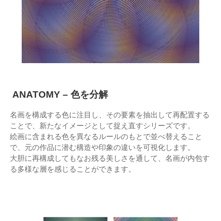
ANATOMY – 色を分解
名画を構成する色に注目し、その要素を抽出して再配置する
ことで、新たなイメージとして捉え直すシリーズです。
絵画に含まれる色を異なるルールのもとで並べ替えること
で、元の作品に潜む構造や印象の違いを可視化します。
大胆に再構成してもなお残る美しさを通して、名画が内包す
る多様な層を感じることができます。