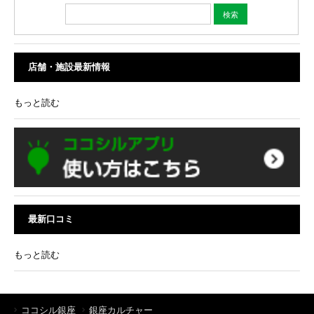
店舗・施設最新情報
もっと読む
最新口コミ
もっと読む
ココシル銀座
銀座カルチャー