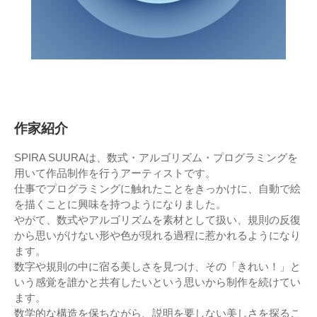
作家紹介
SPIRA SUURAは、数式・アルゴリズム・プログラミングを
用いて作品制作を行うアーティストです。
仕事でプログラミングに触れたことをきっかけに、自動で絵
を描くことに興味を持つようになりました。
やがて、数式やアルゴリズムを素材として扱い、規則の反復
から思いがけない形や色が現れる過程に惹かれるようになり
ます。
数字や規則の中に宿る美しさを見つけ、その「きれい！」と
いう感覚を誰かと共有したいという思いから制作を続けてい
ます。
数学的な構造を保ちながら、説明を要しない美しさを探るこ