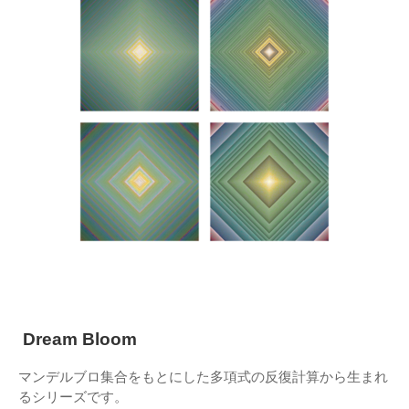
Dream Bloom
マンデルブロ集合をもとにした多項式の反復計算から生まれ
るシリーズです。