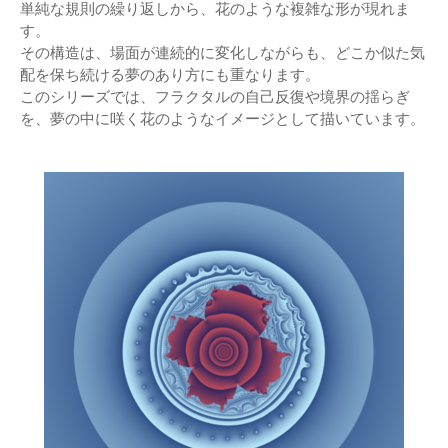
単純な規則の繰り返しから、花のような複雑な形が現れま
す。
その構造は、場面が連続的に変化しながらも、どこか似た気
配を保ち続ける夢のあり方にも重なります。
このシリーズでは、フラクタルの自己反復や境界の揺らぎ
を、夢の中に咲く花のようなイメージとして描いています。