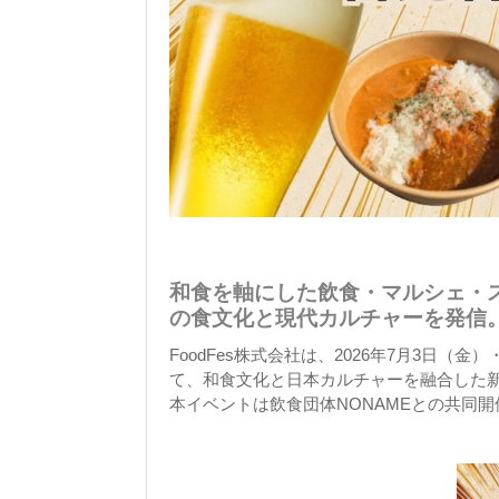
和食を軸にした飲食・マルシェ・
の食文化と現代カルチャーを発信
FoodFes株式会社は、2026年7月3日
て、和食文化と日本カルチャーを融合した新感
本イベントは飲食団体NONAMEとの共同開