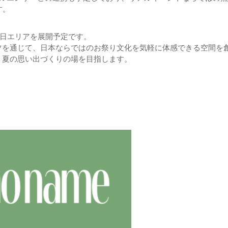
す。
縁日エリアを展開予定です。
ツを通じて、日本ならではのお祭り文化を気軽に体感できる空間を
、夏の思い出づくりの場を目指します。