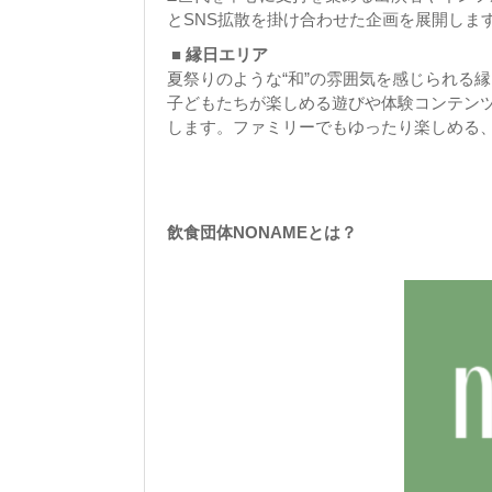
とSNS拡散を掛け合わせた企画を展開しま
■ 縁日エリア
夏祭りのような“和”の雰囲気を感じられる
子どもたちが楽しめる遊びや体験コンテン
します。ファミリーでもゆったり楽しめる
飲食団体NONAMEとは？