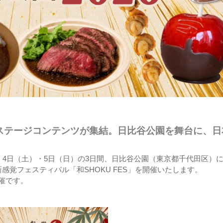
ステージコンテンツが集結。日比谷公園を舞台に、日
。
（金）・4日（土）・5日（日）の3日間、日比谷公園（東京都千代田区）
覚フェスティバル「和SHOKU FES」を開催いたします。
催です。