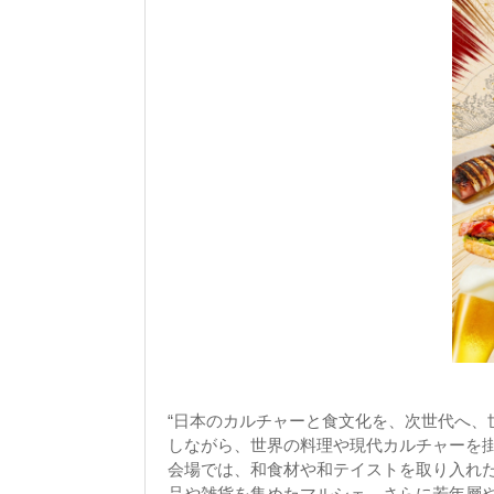
“日本のカルチャーと食文化を、次世代へ、
しながら、世界の料理や現代カルチャーを
会場では、和食材や和テイストを取り入れ
品や雑貨を集めたマルシェ、さらに若年層