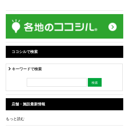
ココシルで検索
キーワードで検索
店舗・施設最新情報
もっと読む