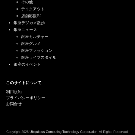
その他
テイクアウト
店舗応援PJ
銀座デジカメ散歩
銀座ニュース
銀座カルチャー
銀座グルメ
銀座ファッション
銀座ライフスタイル
銀座のイベント
このサイトについて
利用規約
プライバシーポリシー
お問合せ
Copyright
2026
Ubiquitous Computing Technology Corporation
. All Rights Reserved.