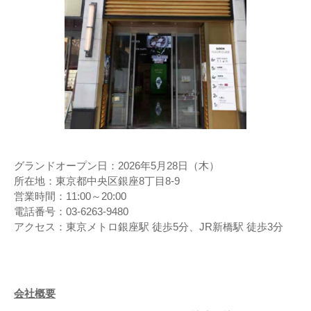
グランドオープン日：2026年5月28日（木）
所在地：東京都中央区銀座8丁目8-9
営業時間：11:00～20:00
電話番号：03-6263-9480
アクセス：東京メトロ銀座駅 徒歩5分、JR新橋駅 徒歩3分
会社概要