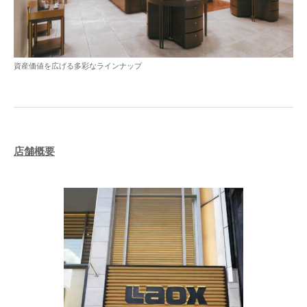
資産価値を広げる多彩なラインナップ
店舗概要