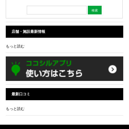
店舗・施設最新情報
もっと読む
最新口コミ
もっと読む