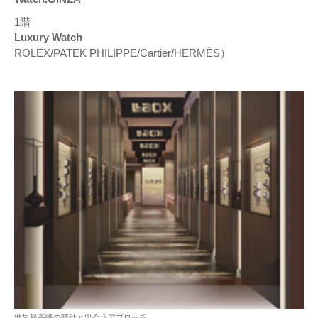
1階
Luxury Watch
ROLEX/PATEK PHILIPPE/Cartier/HERMÈS）
世界最高峰の時計と出会うアプローチ