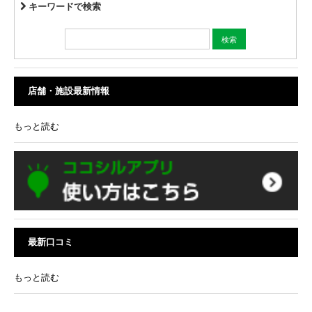
キーワードで検索
店舗・施設最新情報
もっと読む
最新口コミ
もっと読む