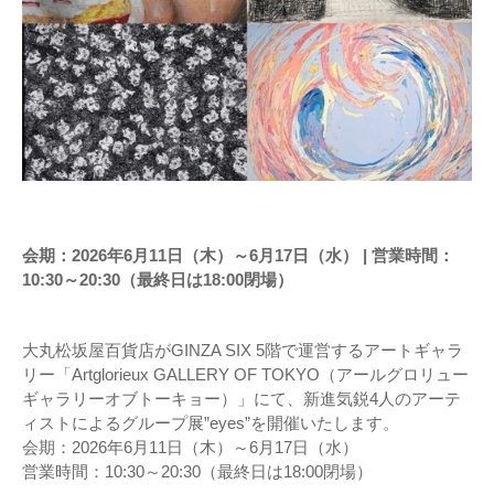
会期：2026年6月11日（木）～6月17日（水） | 営業時間：
10:30～20:30（最終日は18:00閉場）
大丸松坂屋百貨店がGINZA SIX 5階で運営するアートギャラ
リー「Artglorieux GALLERY OF TOKYO（アールグロリュー
ギャラリーオブトーキョー）」にて、新進気鋭4人のアーテ
ィストによるグループ展”eyes”を開催いたします。
会期：2026年6月11日（木）～6月17日（水）
営業時間：10:30～20:30（最終日は18:00閉場）