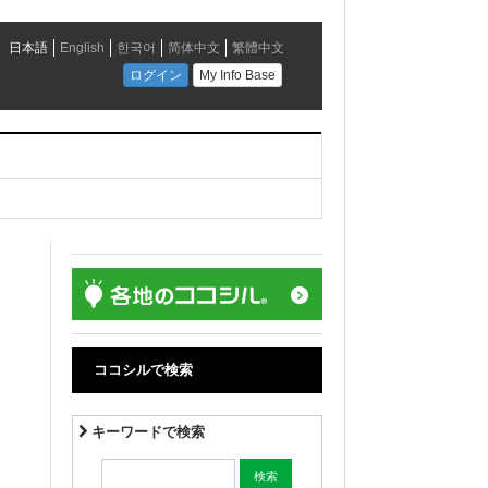
ココシルで検索
キーワードで検索