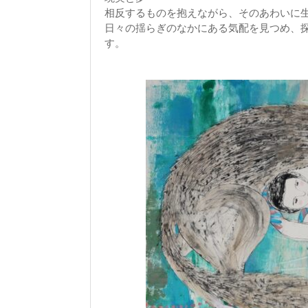
相反するものを抱えながら、そのあわいに
日々の揺らぎのなかにある気配を見つめ、
す。