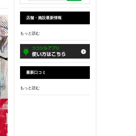
店舗・施設最新情報
もっと読む
最新口コミ
もっと読む