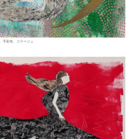
ント、手彩色、コラージュ