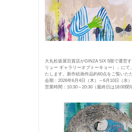
大丸松坂屋百貨店がGINZA SIX 5階で運営する
リュー ギャラリーオブトーキョー）」にて、蟹江杏新作
たします。新作絵画作品約60点をご覧いた
会期：2026年6月4日（木）～6月10日（水
営業時間：10:30～20:30（最終日は18:00