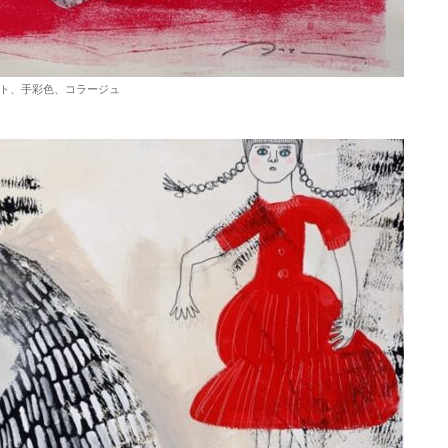
イポイント、手彩色、コラージュ