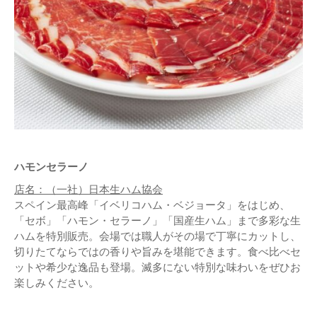
ハモンセラーノ
店名：（一社）日本生ハム協会
スペイン最高峰「イベリコハム・ベジョータ」をはじめ、
「セボ」「ハモン・セラーノ」「国産生ハム」まで多彩な生
ハムを特別販売。会場では職人がその場で丁寧にカットし、
切りたてならではの香りや旨みを堪能できます。食べ比べセ
ットや希少な逸品も登場。滅多にない特別な味わいをぜひお
楽しみください。