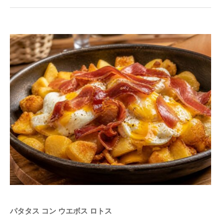
パタタス コン ウエボス ロトス