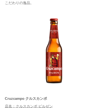
こだわりの逸品。
Cruzcampo クルスカンポ
店名：クルスカンポ ピルゼン