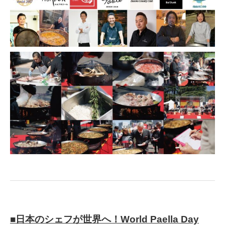
■日本のシェフが世界へ！World Paella Day