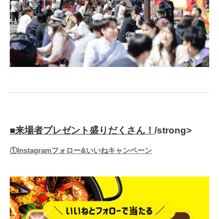
■来場者プレゼント盛りだくさん！
/strong>
①Instagramフォロー&いいねキャンペーン