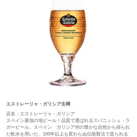
エストレーリャ・ガリシア生樽
店名：エストレーリャ・ガリシア
スペイン最強の地ビール！品質で選ばれるスパニッシュ・ラ
ガービール。スペイン ガリシア州の豊かな自然から得られ
た軟水を用いた、100年以上も変わらぬ伝統製法で造られる