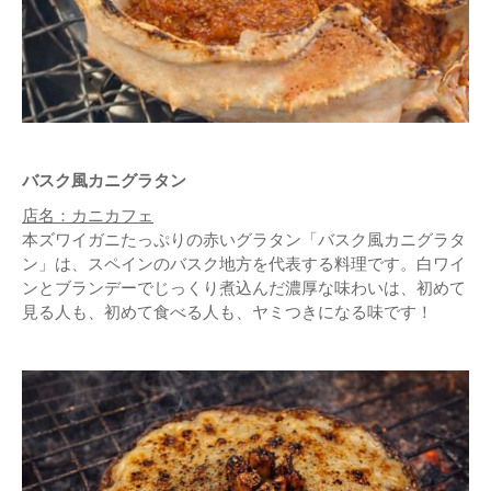
バスク風カニグラタン
店名：カニカフェ
本ズワイガニたっぷりの赤いグラタン「バスク風カニグラタ
ン」は、スペインのバスク地方を代表する料理です。白ワイ
ンとブランデーでじっくり煮込んだ濃厚な味わいは、初めて
見る人も、初めて食べる人も、ヤミつきになる味です！