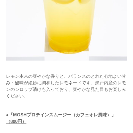
レモン本来の爽やかな香りと、バランスのとれた心地よい甘
み・酸味が絶妙に調和したレモネードです。瀬戸内産のレモ
ンのシロップ漬けも入っており、爽やかな見た目もお楽しみ
ください。
●「MOSHプロテインスムージー（カフェオレ風味）」
（800円）