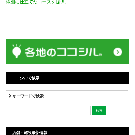
繊細に仕立てたコースを提供。
ココシルで検索
キーワードで検索
店舗・施設最新情報