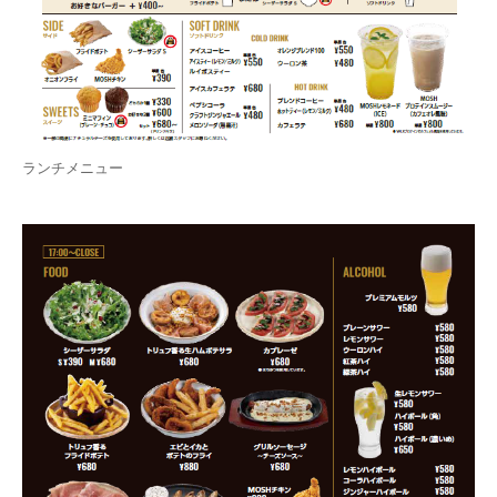
ランチメニュー