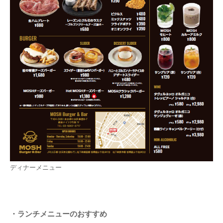
ディナーメニュー
・ランチメニューのおすすめ