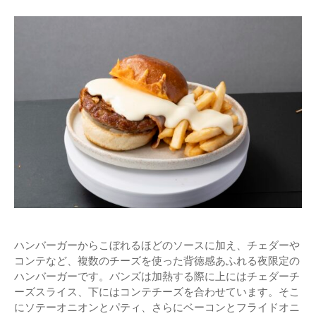
ハンバーガーからこぼれるほどのソースに加え、チェダーや
コンテなど、複数のチーズを使った背徳感あふれる夜限定の
ハンバーガーです。バンズは加熱する際に上にはチェダーチ
ーズスライス、下にはコンテチーズを合わせています。そこ
にソテーオニオンとパティ、さらにベーコンとフライドオニ