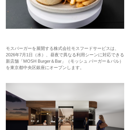
モスバーガーを展開する株式会社モスフードサービスは、
2026年7月1日（水）、昼夜で異なる利用シーンに対応できる
新店舗「MOSH Burger＆Bar」（モッシュ バーガー＆バル）
を東京都中央区銀座にオープンします。