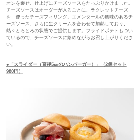
オンを乗せ、仕上げにチーズソースをたっぷりかけました。
チーズソースはオーダーが入るごとに、ラクレットチーズ
を 使ったチーズフィリング、エメンタールの風味のあるチ
ーズソース、さらに生クリームを合わせて加熱しており、
熱々とろとろの状態でご提供します。フライドポテトもつい
ているので、チーズソースに絡めながらお召し上がりくださ
い。
●「スライダー（直径5㎝のハンバーガー）」（2個セット
980円）