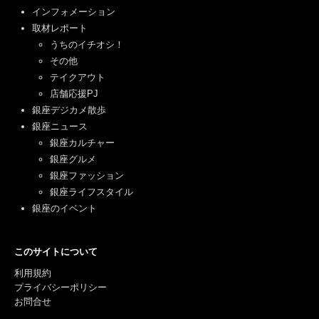
インフォメーション
取材レポート
うちのイチオシ！
その他
テイクアウト
店舗応援PJ
銀座デジカメ散歩
銀座ニュース
銀座カルチャー
銀座グルメ
銀座ファッション
銀座ライフスタイル
銀座のイベント
このサイトについて
利用規約
プライバシーポリシー
お問合せ