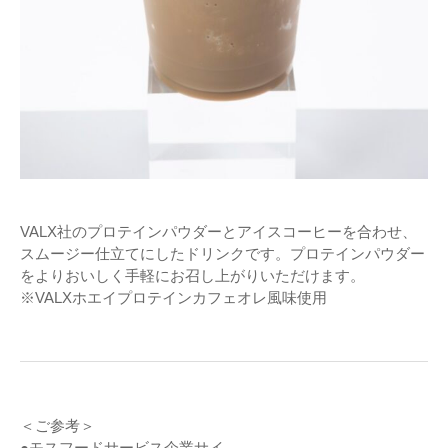
VALX社のプロテインパウダーとアイスコーヒーを合わせ、
スムージー仕立てにしたドリンクです。プロテインパウダー
をよりおいしく手軽にお召し上がりいただけます。
※VALXホエイプロテインカフェオレ風味使用
＜ご参考＞
●モスフードサービス企業サイ