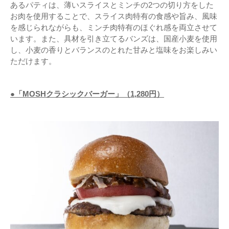
あるパティは、薄いスライスとミンチの2つの切り方をした
お肉を使用することで、スライス肉特有の食感や旨み、風味
を感じられながらも、ミンチ肉特有のほぐれ感を両立させて
います。また、具材を引き立てるバンズは、国産小麦を使用
し、小麦の香りとバランスのとれた甘みと塩味をお楽しみい
ただけます。
●「MOSHクラシックバーガー」（1,280円）