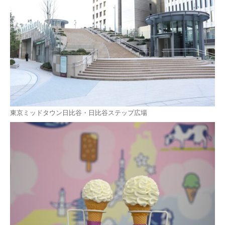
東京ミッドタウン日比谷・日比谷ステップ広場