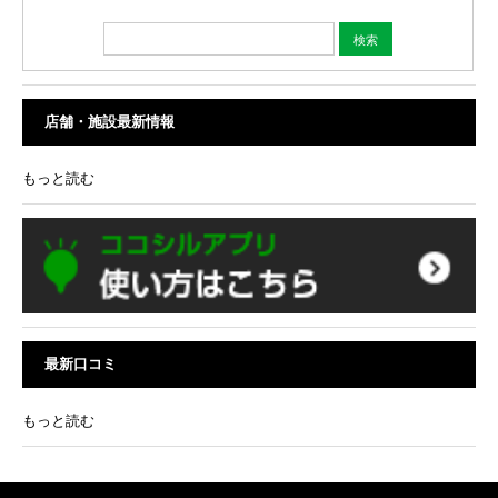
店舗・施設最新情報
もっと読む
最新口コミ
もっと読む