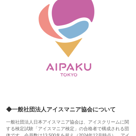
◆一般社団法人アイスマニア協会について
一般社団法人日本アイスマニア協会は、アイスクリームに関
する検定試験「アイスマニア検定」の合格者で構成される団
体です。会員数は13,500名を超え（2024年12月時点）、アイ