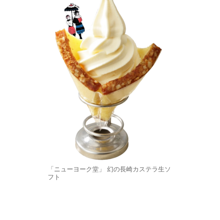
「ニューヨーク堂」 幻の長崎カステラ生ソ
フト