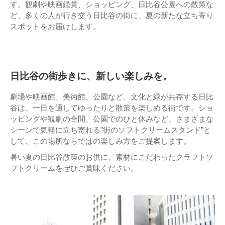
す。観劇や映画鑑賞、ショッピング、日比谷公園への散策な
ど、多くの人が行き交う日比谷の街に、夏の新たな立ち寄り
スポットをお届けします。
日比谷の街歩きに、新しい楽しみを。
劇場や映画館、美術館、公園など、文化と緑が共存する日比
谷は、一日を通してゆったりと散策を楽しめる街です。ショ
ッピングや観劇の合間、公園でのひと休みなど、さまざまな
シーンで気軽に立ち寄れる”街のソフトクリームスタンド”と
して、この場所ならではの楽しみ方をご提案します。
暑い夏の日比谷散策のお供に、素材にこだわったクラフトソ
フトクリームをぜひご賞味ください。