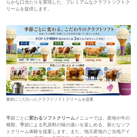
らかな口当たりを実現した、プレミアムなクラフトソフトク
リームを提供します。
素材にこだわったクラフトソフトクリームを提案
季節ごとに
変わるソフトクリーム
メニューでは、産地や牛の
種類、季節による乳原料の味の違いを楽しめる、新たなソフ
トクリーム体験を提案します。また、地元産地のご当地アイ