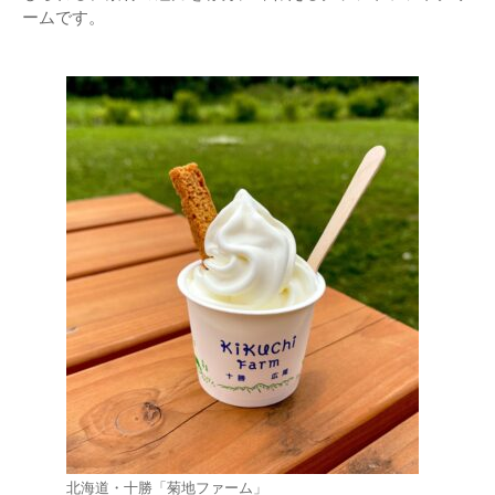
ームです。
北海道・十勝「菊地ファーム」