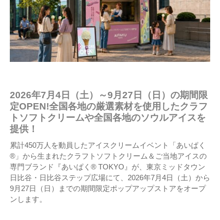
2026年7月4日（土）～9月27日（日）の期間限
定OPEN!全国各地の厳選素材を使用したクラフ
トソフトクリームや全国各地のソウルアイスを
提供！
累計450万人を動員したアイスクリームイベント「あいぱく
®」から生まれたクラフトソフトクリーム＆ご当地アイスの
専門ブランド『あいぱく® TOKYO』が、東京ミッドタウン
日比谷・日比谷ステップ広場にて、2026年7月4日（土）から
9月27日（日）までの期間限定ポップアップストアをオープ
ンします。