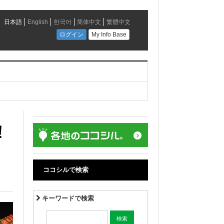
！
ココシルで検索
キーワードで検索