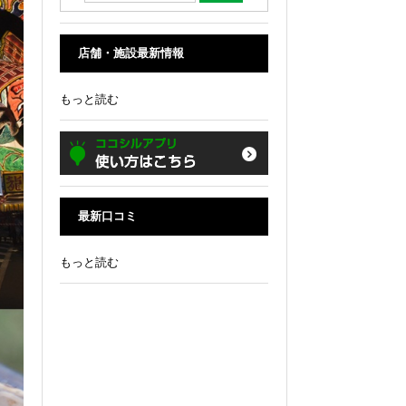
店舗・施設最新情報
もっと読む
最新口コミ
もっと読む