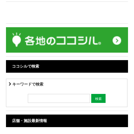
ココシルで検索
キーワードで検索
店舗・施設最新情報