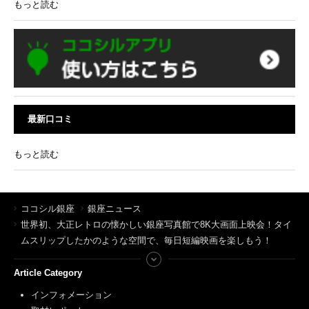
もっと読む
最新口コミ
もっと読む
ココシル銀座
銀座ニュース
世界初、大正レトロの懐かしい銀座写真館で8K大画面上映会！タイ
ムスリップしたかのような空間で、毎日短編映画を楽しもう！
Article Category
インフォメーション