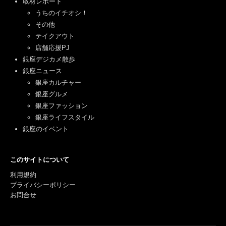
取材レポート
うちのイチオシ！
その他
テイクアウト
店舗応援PJ
銀座デジカメ散歩
銀座ニュース
銀座カルチャー
銀座グルメ
銀座ファッション
銀座ライフスタイル
銀座のイベント
このサイトについて
利用規約
プライバシーポリシー
お問合せ