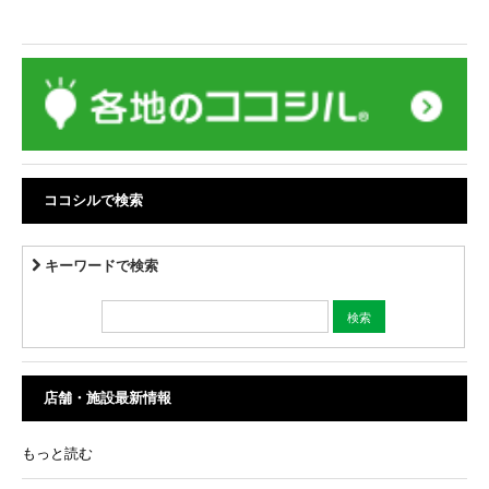
ココシルで検索
キーワードで検索
店舗・施設最新情報
もっと読む