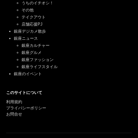
うちのイチオシ！
その他
テイクアウト
店舗応援PJ
銀座デジカメ散歩
銀座ニュース
銀座カルチャー
銀座グルメ
銀座ファッション
銀座ライフスタイル
銀座のイベント
このサイトについて
利用規約
プライバシーポリシー
お問合せ