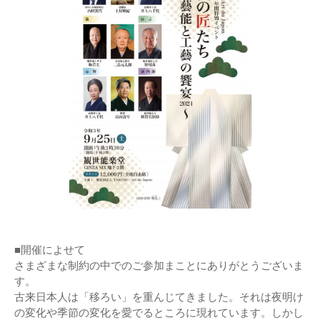
■開催によせて
さまざまな制約の中でのご参加まことにありがとうございま
す。
古来日本人は「移ろい」を重んじてきました。それは夜明け
の変化や季節の変化を愛でるところに現れています。しかし