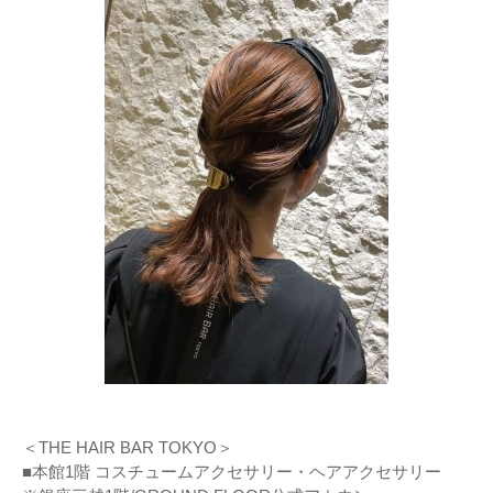
＜THE HAIR BAR TOKYO＞
■本館1階 コスチュームアクセサリー・ヘアアクセサリー