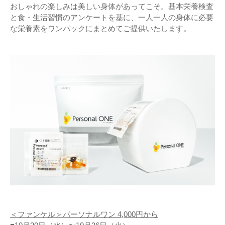
おしゃれの楽しみは美しい身体があってこそ。基本栄養検査
と食・生活習慣のアンケートを基に、一人一人の身体に必要
な栄養素をワンパックにまとめてご提供いたします。
＜ファンケル＞パーソナルワン 4,000円から