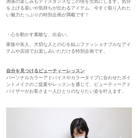
洒落の楽しみもディスタンスなこの頃を元気にします。気分
を上げる装いや気持ちが伝わるアイテム、今すぐ取り入れた
い魅力たっぷりの特別企画が満載です！
・心を動かす素敵な、出会い。
家族や友人、大切な人との心を結ぶファッショナブルなアイ
テムや店頭でお楽しみいただける特別企画です。
自分を見つけるビューティーレッスン
パーソナルカラーアドバイスやカラータイプに合わせたポイ
ントメイクのご提案やレッスンを通じて、ビューティーアド
バイザーがお客さま一人ひとりのなりたい姿を叶えます。