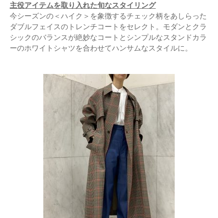
主役アイテムを取り入れた旬なスタイリング
今シーズンの＜ハイク＞を象徴するチェック柄をあしらった
ダブルフェイスのトレンチコートをセレクト。モダンとクラ
シックのバランスが絶妙なコートとシンプルなスタンドカラ
ーのホワイトシャツを合わせてハンサムなスタイルに。