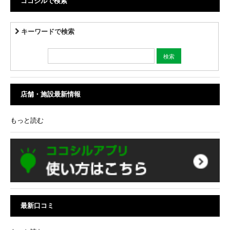
ココシルで検索
キーワードで検索
店舗・施設最新情報
もっと読む
最新口コミ