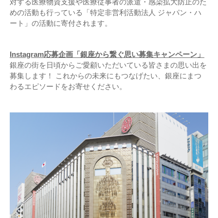
対する医療物資支援や医療従事者の派遣・感染拡大防止のた
めの活動も行っている「特定非営利活動法人 ジャパン・ハ
ート」の活動に寄付されます。
Instagram応募企画「銀座から繋ぐ思い募集キャンペーン」
銀座の街を日頃からご愛顧いただいている皆さまの思い出を
募集します！ これからの未来にもつなげたい、銀座にまつ
わるエピソードをお寄せください。