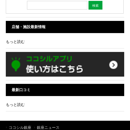
店舗・施設最新情報
もっと読む
最新口コミ
もっと読む
ココシル銀座
銀座ニュース