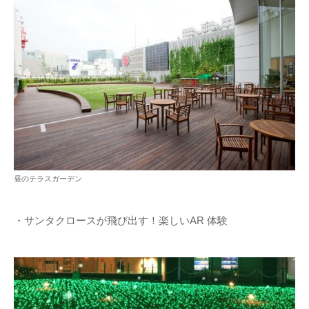
昼のテラスガーデン
・サンタクロースが飛び出す！楽しいAR 体験