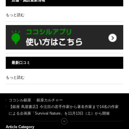
店舗・施設最新情報
もっと読む
最新口コミ
もっと読む
ココシル銀座
銀座カルチャー
【銀座 蔦屋書店】今注目の若手作家から著名作家まで14名の作家
による企画展「Survival Nature」を11月13日（土）から開催
Article Category