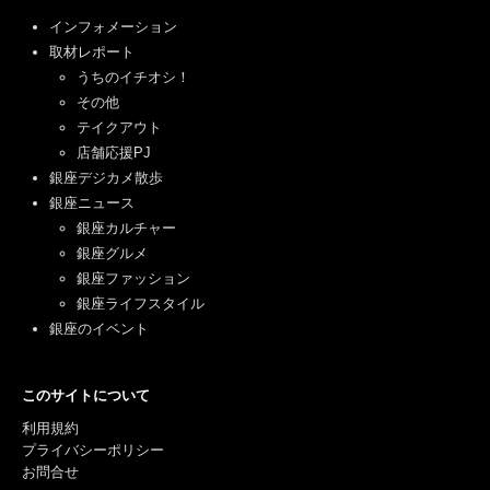
インフォメーション
取材レポート
うちのイチオシ！
その他
テイクアウト
店舗応援PJ
銀座デジカメ散歩
銀座ニュース
銀座カルチャー
銀座グルメ
銀座ファッション
銀座ライフスタイル
銀座のイベント
このサイトについて
利用規約
プライバシーポリシー
お問合せ