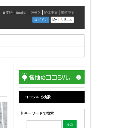
ココシルで検索
キーワードで検索