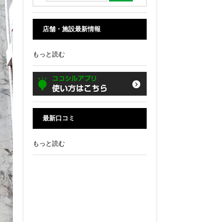
店舗・施設最新情報
もっと読む
最新口コミ
もっと読む