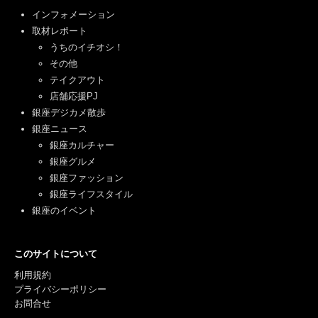
インフォメーション
取材レポート
うちのイチオシ！
その他
テイクアウト
店舗応援PJ
銀座デジカメ散歩
銀座ニュース
銀座カルチャー
銀座グルメ
銀座ファッション
銀座ライフスタイル
銀座のイベント
このサイトについて
利用規約
プライバシーポリシー
お問合せ