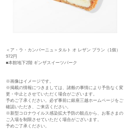
＜ア・ラ・カンパーニュ＞タルト オ レザン ブラン（1個）
972円
■本館地下2階 ギンザスイーツパーク
※画像はイメージです。
※掲載の情報につきましては、諸般の事情により予告なく変
更・中止とさせていただく場合がございます。
予めご了承ください。必ず事前に銀座三越ホームページをご
確認いただき、ご来店ください。
※新型コロナウイルス感染拡大予防の観点から、お客さまの
ご入場を制限させていただく場合がございます。
予めご了承ください。