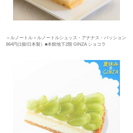
＜ルノートル＞ルノートルシュッス・アナナス・パッション
864円(1個/日本製）■本館地下2階 GINZA ショコラ