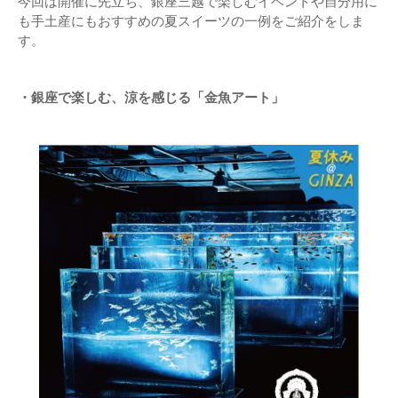
今回は開催に先立ち、銀座三越で楽しむイベントや自分用に
も手土産にもおすすめの夏スイーツの一例をご紹介をしま
す。
・銀座で楽しむ、涼を感じる「金魚アート」