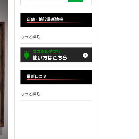
店舗・施設最新情報
もっと読む
最新口コミ
もっと読む