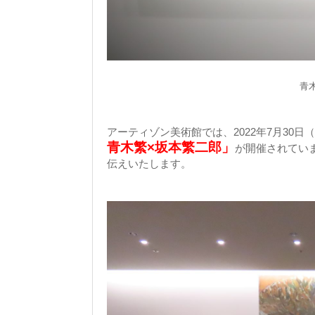
青
アーティゾン美術館では、2022年7月30日
青木繁×坂本繁二郎」
が開催されてい
伝えいたします。