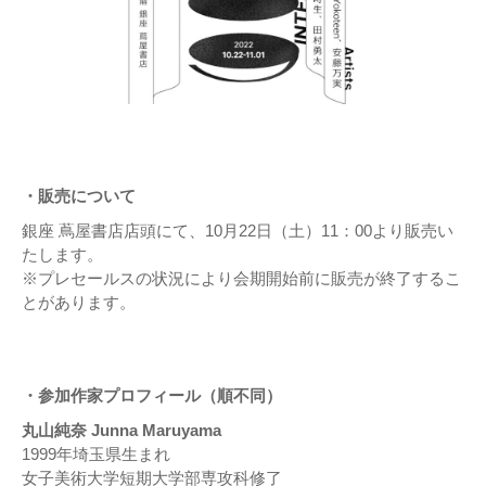
・販売について
​銀座 蔦屋書店店頭にて、10月22日（土）11：00より販売い
たします。
※プレセールスの状況により会期開始前に販売が終了するこ
とがあります。
・参加作家プロフィール（順不同）
丸山純奈 Junna Maruyama
1999年埼玉県生まれ
女子美術大学短期大学部専攻科修了