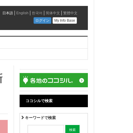
新
ココシルで検索
キーワードで検索