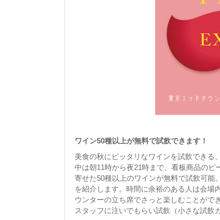
ワイン50種以上が無料で試飲できます！
美食の秋にピッタリなワインを試飲できる
中は朝11時から夜21時まで、看板商品の
寄せた50種以上のワインが無料で試飲可能
を紹介します。時間に余裕のある人は会場
ウンターの立ち席でさっと楽しむことがで
スタッフに注いでもらい試飲（小さな試飲