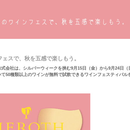
フェスで、秋を五感で楽しもう。
式会社は、シルバーウィークを挟む9月15日（金）から9月24日（
て50種類以上のワインが無料で試飲できるワインフェスティバル