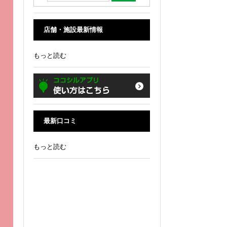
店舗・施設最新情報
もっと読む
最新口コミ
もっと読む