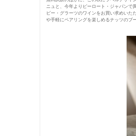
ニュと、今年よりピーロート・ジャパンで
ビー・グラーツのワインをお買い求めいた
や手軽にペアリングを楽しめるナッツのブ