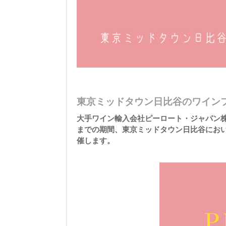
東京ミッドタウン日比谷のワイン
大手ワイン輸入会社ピーロート・ジャパン株
までの期間、東京ミッドタウン日比谷におい
催します。