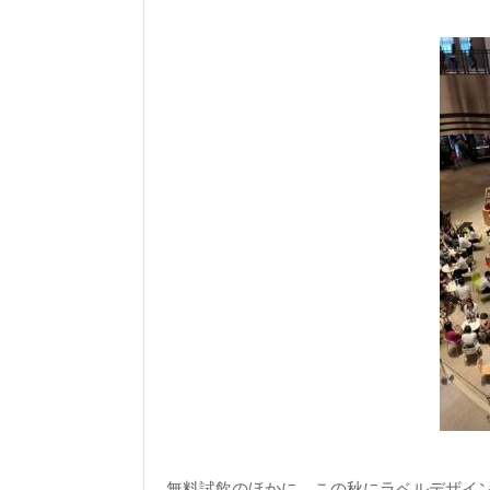
無料試飲のほかに、この秋にラベルデザイ