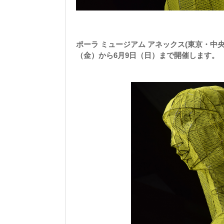
ポーラ ミュージアム アネックス(東京・中央
（金）から6月9日（日）まで開催します。