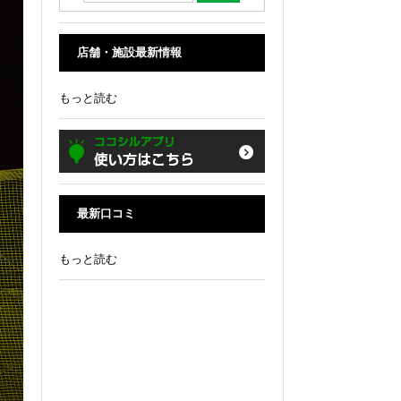
店舗・施設最新情報
もっと読む
最新口コミ
もっと読む