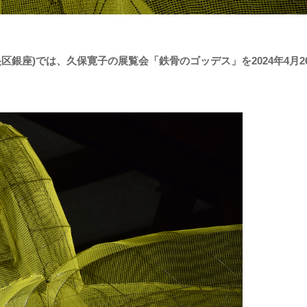
区銀座)では、久保寛子の展覧会「鉄骨のゴッデス」を2024年4月2