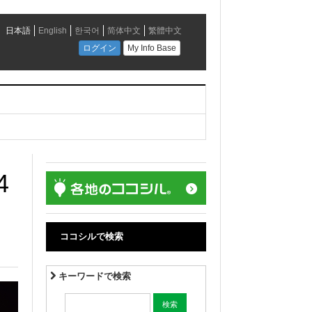
4
ココシルで検索
キーワードで検索