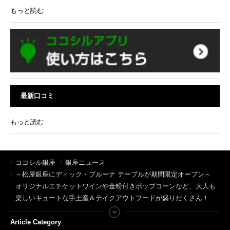
もっと読む
最新口コミ
もっと読む
ココシル銀座
銀座ニュース
～松屋銀座にディック・ブルーナ テーブルが期間限定オープン～
オリジナルエチケットワインや金粉付きポップコーンなど、大人も
楽しいキュートな手土産＆テイクアウトフードが盛りだくさん！
Article Category