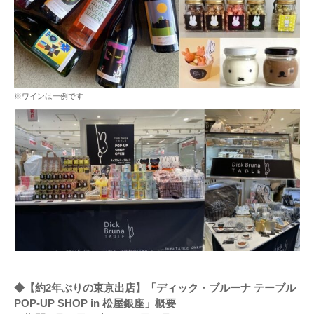
※ワインは一例です
◆【約2年ぶりの東京出店】「ディック・ブルーナ テーブル
POP-UP SHOP in 松屋銀座」概要