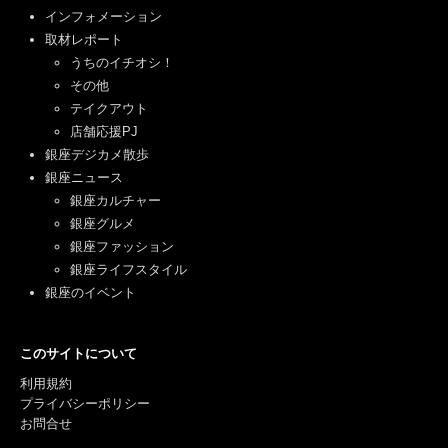
インフォメーション
取材レポート
うちのイチオシ！
その他
テイクアウト
店舗応援PJ
銀座デジカメ散歩
銀座ニュース
銀座カルチャー
銀座グルメ
銀座ファッション
銀座ライフスタイル
銀座のイベント
このサイトについて
利用規約
プライバシーポリシー
お問合せ