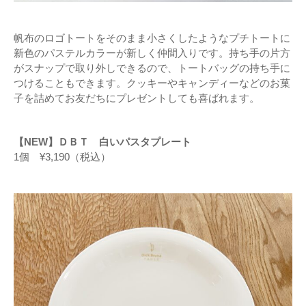
帆布のロゴトートをそのまま小さくしたようなプチトートに
新色のパステルカラーが新しく仲間入りです。持ち手の片方
がスナップで取り外しできるので、トートバッグの持ち手に
つけることもできます。クッキーやキャンディーなどのお菓
子を詰めてお友だちにプレゼントしても喜ばれます。
【NEW】ＤＢＴ 白いパスタプレート
1個 ¥3,190（税込）