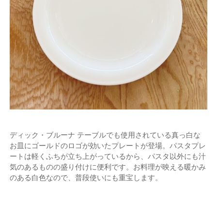
ディック・ブルーナ テーブルでも使用されている真っ白な
お皿にゴールドのロゴが効いたプレートが登場。パスタプレ
ートは軽くふちが立ち上がっているから、パスタ以外にも汁
気のあるものの盛り付けに便利です。お料理が映える暖かみ
のある白色なので、普段使いにも重宝します。