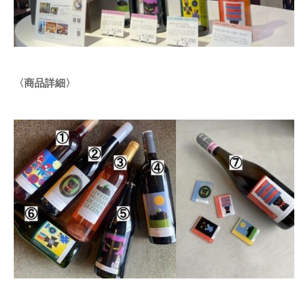
〈商品詳細〉