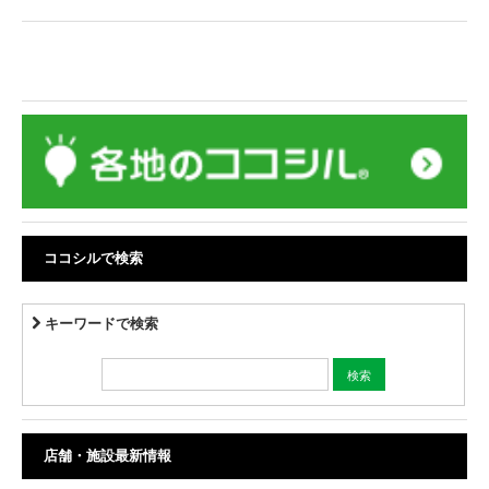
ココシルで検索
キーワードで検索
店舗・施設最新情報