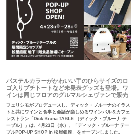
パステルカラーがかわいい手のひらサイズのロ
ゴ入りプチトートなど未発表グッズも登場。ワ
インは同じフロアのグルマルシェヴァンで販売
フェリシモがプロデュースし、ディック・ブルーナのイラス
トと共にワインと食事と会話が楽しめるワインバル＆カフェ
レストラン「Dick Bruna TABLE ［ディック・ブルーナ テ
ーブル］」は、4月23日（水）、「ディック・ブルーナ テー
ブルPOP-UP SHOP in 松屋銀座」をオープンしました。