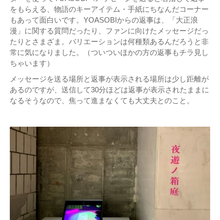
をもらえる、物語のキーアイテム・手紙にちなんだコーナー
もあって面白いです。YOASOBIからの返事は、「大正浪
漫」に関する質問だったり、ファンに向けたメッセージだっ
たりとさまざま。バリエーションは何種類あるんだろうと非
常に気になりました。（ついついほかの方の返事もチラ見し
ちゃいます）
メッセージを送る場所と返事が表示される場所は少し距離が
あるのですが、送信して30分ほどは返事が表示されたままに
なるそうなので、焦って進まなくても大丈夫とのこと。