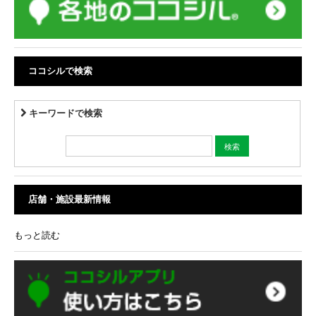
ココシルで検索
キーワードで検索
店舗・施設最新情報
もっと読む