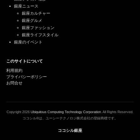
銀座ニュース
銀座カルチャー
銀座グルメ
銀座ファッション
銀座ライフスタイル
銀座のイベント
このサイトについて
利用規約
プライバシーポリシー
お問合せ
Copyright
2026
Ubiquitous Computing Technology Corporation
. All Rights Reserved.
ココシル®は、ユーシーテクノロジ株式会社の登録商標です。
ココシル銀座