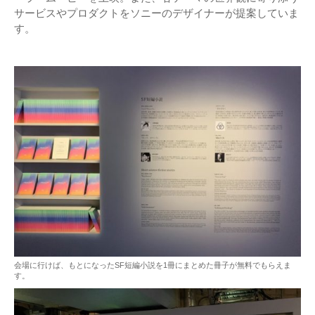
サービスやプロダクトをソニーのデザイナーが提案していま
す。
会場に行けば、もとになったSF短編小説を1冊にまとめた冊子が無料でもらえま
す。