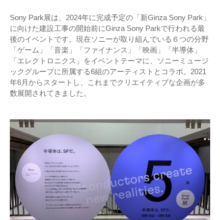
Sony Park展は、2024年に完成予定の「新Ginza Sony Park」
に向けた建設工事の開始前にGinza Sony Parkで行われる最
後のイベントです。現在ソニーが取り組んでいる６つの分野
「ゲーム」「音楽」「ファイナンス」「映画」「半導体」
「エレクトロニクス」をイベントテーマに、ソニーミュージ
ックグループに所属する6組のアーティストとコラボ。2021
年6月からスタートし、これまでクリエイティブな企画が多
数展開されてきました。