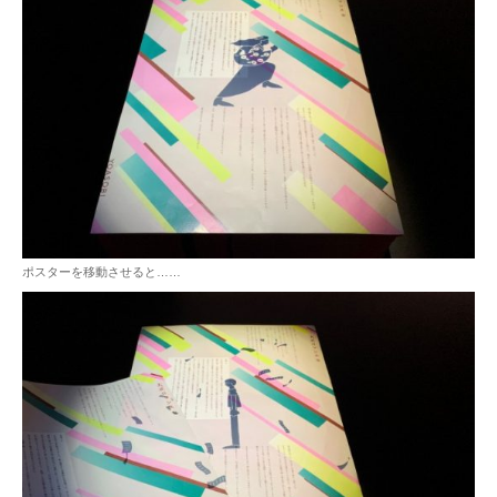
ポスターを移動させると……