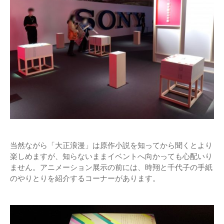
当然ながら「大正浪漫」は原作小説を知ってから聞くとより
楽しめますが、知らないままイベントへ向かっても心配いり
ません。アニメーション展示の前には、時翔と千代子の手紙
のやりとりを紹介するコーナーがあります。