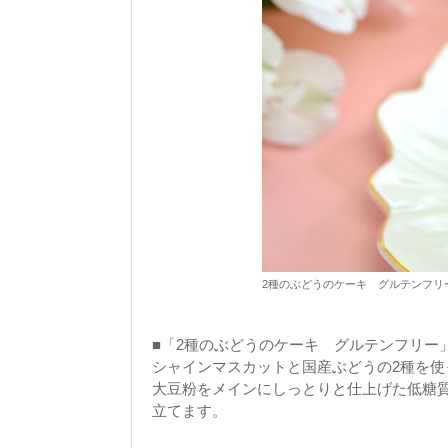
2種のぶどうのケーキ グルテンフリ
■「2種のぶどうのケーキ グルテンフリー
シャインマスカットと国産ぶどうの2種を使
大豆粉をメインにしっとりと仕上げた低糖
立てます。