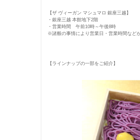
【ザ ヴィーガン マシュマロ 銀座三越】
・銀座三越 本館地下2階
・営業時間 午前10時～午後8時
※諸般の事情により営業日・営業時間など
【ラインナップの一部をご紹介】