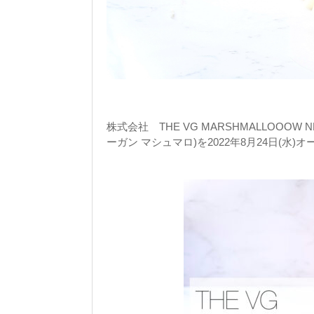
株式会社 THE VG MARSHMALLOOOW NE
ーガン マシュマロ)を2022年8月24日(水