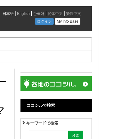
ー
ココシルで検索
マ
キーワードで検索