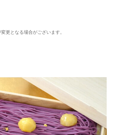
が変更となる場合がございます。