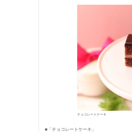
チョコレートケーキ
■「チョコレートケーキ」