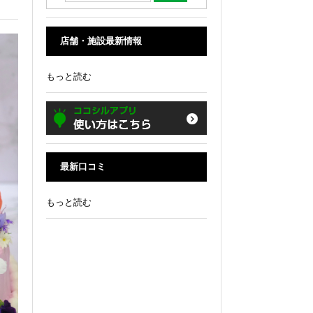
店舗・施設最新情報
もっと読む
最新口コミ
もっと読む