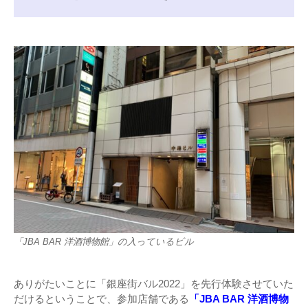
「JBA BAR 洋酒博物館」の入っているビル
ありがたいことに「銀座街バル2022」を先行体験させていた
だけるということで、参加店舗である
「JBA BAR 洋酒博物