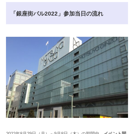
「銀座街バル2022」参加当日の流れ
2022年8月29日（月）～9月8日（木）の期間中、
イベント開