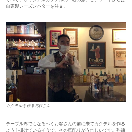
自家製レーズンバターを注文。
カクテルを作る北村さん
テーブル席でもなるべくお客さんの前に来てカクテルを作る
よう心掛けているそうで、その気配りがうれしいです。熟練