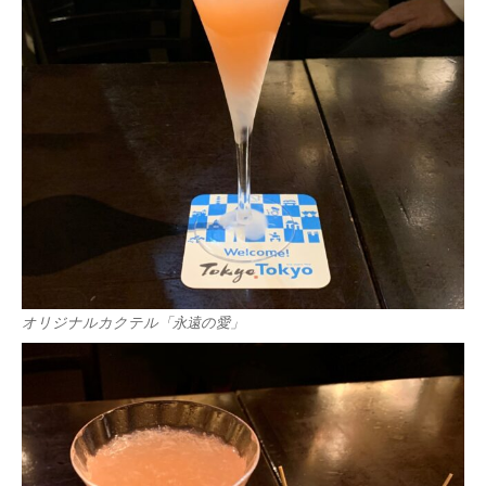
オリジナルカクテル「永遠の愛」