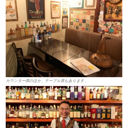
カウンター席のほか、テーブル席もあります。