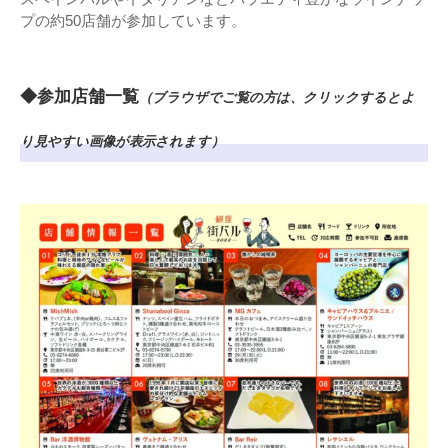
プの約50店舗が参加しています。
◆参加店舗一覧
（ブラウザでご覧の方は、クリックするとよ
り見やすい画像が表示されます）