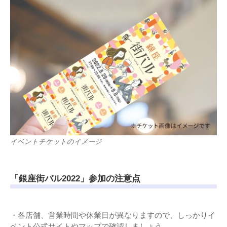
イベントチケットのイメージ
「銀座街バル2022」参加の注意点
・各店舗、営業時間や休業日が異なりますので、しっかりイ
ベント公式サイトやマップで確認しましょう。