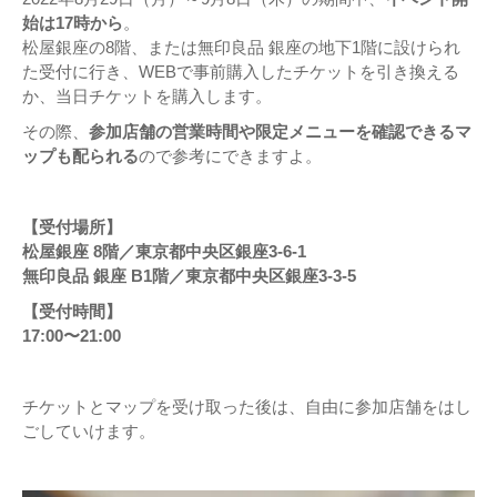
始は17時から
。
松屋銀座の8階、または無印良品 銀座の地下1階に設けられ
た受付に行き、WEBで事前購入したチケットを引き換える
か、当日チケットを購入します。
その際、
参加店舗の営業時間や限定メニューを確認できるマ
ップも配られる
ので参考にできますよ。
【受付場所】
松屋銀座 8階／東京都中央区銀座3-6-1
無印良品 銀座 B1階／東京都中央区銀座3-3-5
【受付時間】
17:00〜21:00
チケットとマップを受け取った後は、自由に参加店舗をはし
ごしていけます。