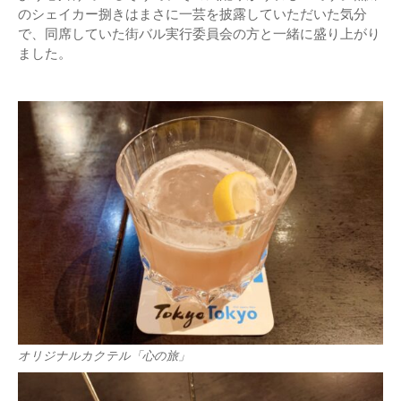
のシェイカー捌きはまさに一芸を披露していただいた気分
で、同席していた街バル実行委員会の方と一緒に盛り上がり
ました。
オリジナルカクテル「心の旅」