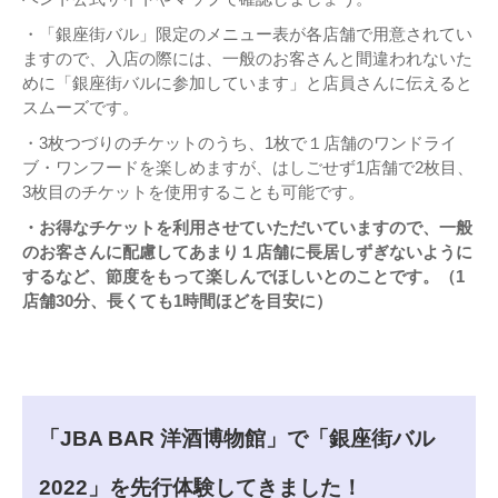
・「銀座街バル」限定のメニュー表が各店舗で用意されてい
ますので、入店の際には、一般のお客さんと間違われないた
めに「銀座街バルに参加しています」と店員さんに伝えると
スムーズです。
・3枚つづりのチケットのうち、1枚で１店舗のワンドライ
ブ・ワンフードを楽しめますが、はしごせず1店舗で2枚目、
3枚目のチケットを使用することも可能です。
・お得なチケットを利用させていただいていますので、一般
のお客さんに配慮してあまり１店舗に長居しずぎないように
するなど、節度をもって楽しんでほしいとのことです。（1
店舗30分、長くても1時間ほどを目安に）
「JBA BAR 洋酒博物館」で「銀座街バル
2022」を先行体験してきました！