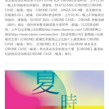
东京都涩谷区神宫前 5-10-1 GYRE B1F 150-0001营业时间：上午11:00
– 晚上8:00如有任何疑问，请致电：03-6712-5301 (CIBONE) CIBONE
CASE（银座）地址：CIBONE CASE，GINZA SIX 4楼，东京都中央
区银座6-10-1，邮编：104-0061营业时间：上午10:30 – 晚上8:30如有任
何疑问，请致电：03-5537-3101（CIBONE CASE） CIBONE 布鲁克林
（纽约）地址：纽约州布鲁克林诺曼大道50号，邮编：11222营业时
间：上午11点至晚上8点网站http://www.cibone-us.com/ CIBONE网上
商店https://www.cibone.com/new.html 【欢迎有限公司】新闻稿 <往期
相关文章> [CIBONE] 玻璃艺术家西山义弘的个人展览将在 CIBONE
CASE（银座）举行。 [CIBONE] 木工工作室 CALDERA 将在东京
CIBONE CASE（银座）举办其在东京的首次个展 【CIBONE】藤泽由
纪的快闪活动将在CIBONE CASE（银座）举行。