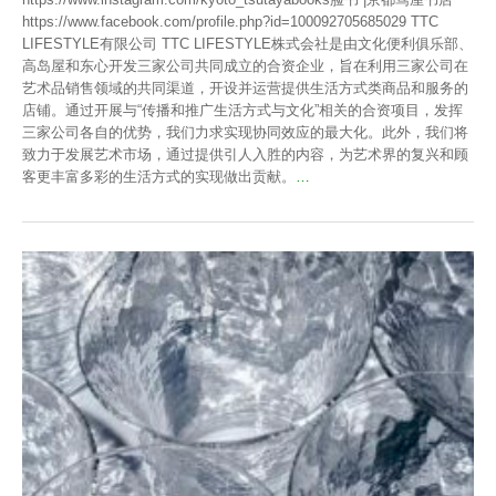
https://www.facebook.com/profile.php?id=100092705685029 TTC
LIFESTYLE有限公司 TTC LIFESTYLE株式会社是由文化便利俱乐部、
高岛屋和东心开发三家公司共同成立的合资企业，旨在利用三家公司在
艺术品销售领域的共同渠道，开设并运营提供生活方式类商品和服务的
店铺。通过开展与“传播和推广生活方式与文化”相关的合资项目，发挥
三家公司各自的优势，我们力求实现协同效应的最大化。此外，我们将
致力于发展艺术市场，通过提供引人入胜的内容，为艺术界的复兴和顾
客更丰富多彩的生活方式的实现做出贡献。
…