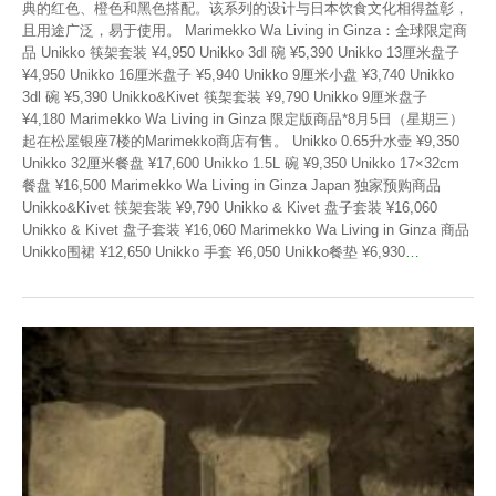
典的红色、橙色和黑色搭配。该系列的设计与日本饮食文化相得益彰，
且用途广泛，易于使用。 Marimekko Wa Living in Ginza：全球限定商
品 Unikko 筷架套装 ¥4,950 Unikko 3dl 碗 ¥5,390 Unikko 13厘米盘子
¥4,950 Unikko 16厘米盘子 ¥5,940 Unikko 9厘米小盘 ¥3,740 Unikko
3dl 碗 ¥5,390 Unikko&Kivet 筷架套装 ¥9,790 Unikko 9厘米盘子
¥4,180 Marimekko Wa Living in Ginza 限定版商品*8月5日（星期三）
起在松屋银座7楼的Marimekko商店有售。 Unikko 0.65升水壶 ¥9,350
Unikko 32厘米餐盘 ¥17,600 Unikko 1.5L 碗 ¥9,350 Unikko 17×32cm
餐盘 ¥16,500 Marimekko Wa Living in Ginza Japan 独家预购商品
Unikko&Kivet 筷架套装 ¥9,790 Unikko & Kivet 盘子套装 ¥16,060
Unikko & Kivet 盘子套装 ¥16,060 Marimekko Wa Living in Ginza 商品
Unikko围裙 ¥12,650 Unikko 手套 ¥6,050 Unikko餐垫 ¥6,930
…