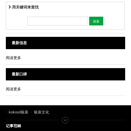
用关键词来查找
最新信息
阅读更多
最新口碑
阅读更多
kokosil银座
银座文化
记事范畴