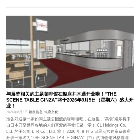
与展览相关的主题咖啡馆在银座并木通开业啦！“THE
SCENE TABLE GINZA”将于2026年9月5日（星期六）盛大开
业！
2026年8月3日
银座信息
,
银座文化
准备好迎接一家如同主题公园般的咖啡馆吧，在这里，“美食”娱乐将来
自日本乃至世界各地的人们喜爱的事物汇聚一堂！ CL Holdings Co.,
Ltd. 的子公司 LTR Co., Ltd. 将于 2026 年 9 月 5 日星期六在东京银座
开设一家名为“THE SCENE TABLE GINZA”（*1）的博物馆风格咖啡