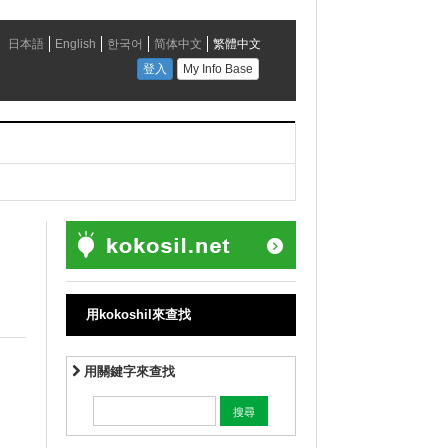
用kokoshil來查找
用關鍵字來查找