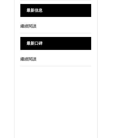
最新信息
繼續閱讀
最新口碑
繼續閱讀