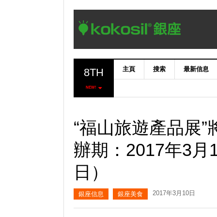
主頁
搜索
最新信息
8TH
NEW!
“福山旅遊產品展”
辦期：2017年3
日）
2017年3月10日
銀座信息
銀座美食