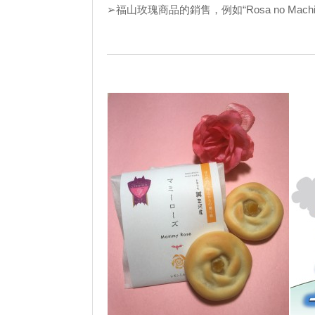
➢福山玫瑰商品的銷售，例如“Rosa no Machi F