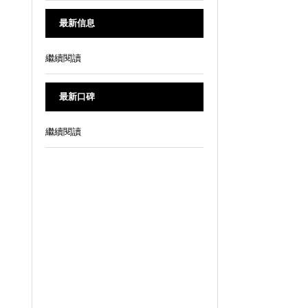
最新信息
繼續閱讀
最新口碑
繼續閱讀