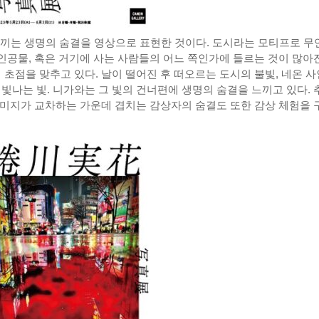
 느끼는 생명의 숨결을 영상으로 표현한 것이다. 도시라는 모티프로 무
 인공물, 혹은 거기에 사는 사람들의 어느 쪽인가에 들르는 것이 많아
 초점을 맞추고 있다. 날이 떨어진 후 떠오르는 도시의 불빛, 네온 
빛나는 빛. 니가와는 그 빛의 건너편에 생명의 숨결을 느끼고 있다. 
 이미지가 교차하는 가운데 겹치는 감상자의 숨결도 또한 감상 체험을 