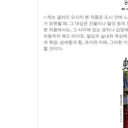
○ 캐논 갤러리 오사카 본 작품은 도시 안에
가 표현될 때, 그 대상은 건물이나 탈것 등의
본 작품에서는, 그 사이에 있는 경치나 감정에
자동차의 헤드 라이트, 빌딩의 실내와 옥상에 
과 욕망, 섬세함과 힘, 과거와 미래, 그러한
할 것이다.