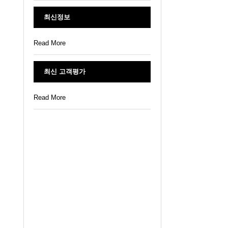
최신정보
Read More
최신 고객평가
Read More