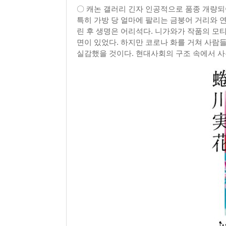
〇 캐논 갤러리 긴자 인공적으로 품종 개량되
특히 가방 당 얼마에 팔리는 금붕어 거리와 
린 후 생명은 어리석다. 니가와가 작품의 모
면이 있었다. 하지만 코로나 화를 거쳐 사람
실감했을 것이다. 현대사회의 구조 속에서 사