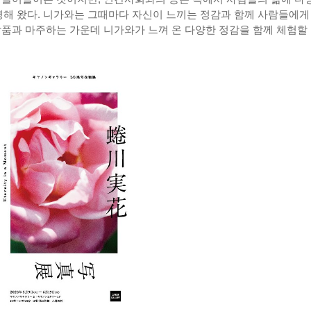
해 왔다. 니가와는 그때마다 자신이 느끼는 정감과 함께 사람들에게
작품과 마주하는 가운데 니가와가 느껴 온 다양한 정감을 함께 체험할