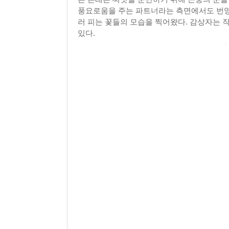
풍요로움을 주는 파트너라는 측면에서도 번영
러 피는 꽃들의 모습을 찍어왔다. 감상자는 
있다.