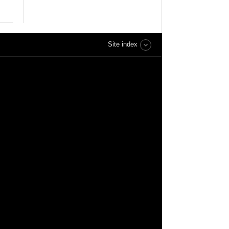
Site index