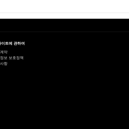
사이트에 관하여
계약
정보 보호정책
사항