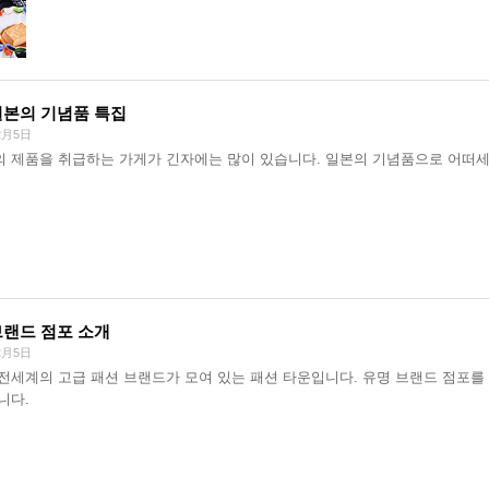
일본의 기념품 특집
2月5日
 제품을 취급하는 가게가 긴자에는 많이 있습니다. 일본의 기념품으로 어떠세
브랜드 점포 소개
2月5日
전세계의 고급 패션 브랜드가 모여 있는 패션 타운입니다. 유명 브랜드 점포를
니다.