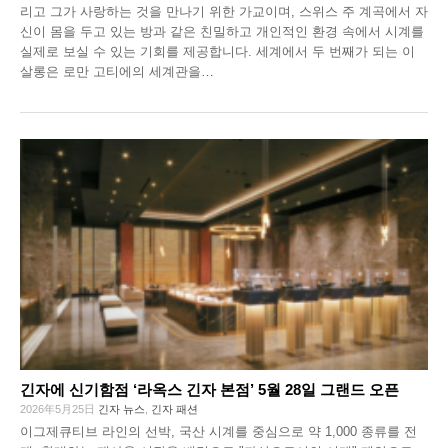
리고 그가 사랑하는 것을 만나기 위한 가교이며, 스위스 주 계곡에서 자
신이 몸을 두고 있는 방과 같은 친밀하고 개인적인 환경 속에서 시계를
실제로 보실 수 있는 기회를 제공합니다. 세계에서 두 번째가 되는 이
살롱은 로만 고티에의 세계관을
…
긴자에 신기함점 ‘라옥스 긴자 본점’ 5월 28일 그랜드 오픈
2026年5月25日
긴자 뉴스
,
긴자 패션
이그제큐티브 라인의 선박, 국산 시계를 중심으로 약 1,000 종류를 전