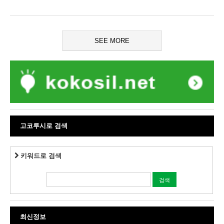
SEE MORE
고코루시로 검색
키워드로 검색
최신정보