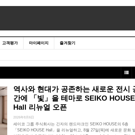
고객평가
마이페이지
즐겨찾기
역사와 현대가 공존하는 새로운 전시 
간에 「빛」을 테마로 SEIKO HOUSE
Hall 리뉴얼 오픈
2026年8月6日
세이코 그룹 주식회사는 긴자의 랜드마크인 SEIKO HOUSE의 6층
「SEIKO HOUSE Hall」을 리뉴얼하고, 8월 27일(목)에 새로운 문화 